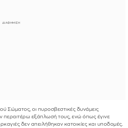
ύ Σώματος, οι πυροσβεστικές δυνάμεις
ν περαιτέρω εξάπλωσή τους, ενώ όπως έγινε
ρκαγιές δεν απειλήθηκαν κατοικίες και υποδομές. ‎