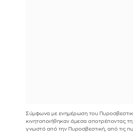
Σύμφωνα με ενημέρωση του Πυροσβεστικο
κινητοποιήθηκαν άμεσα αποτρέποντας τη
γνωστό από την Πυροσβεστική, από τις πυ