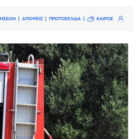
ΔΗΣΕΩΝ
ΑΠΟΨΕΙΣ
ΠΡΩΤΟΣΕΛΙΔΑ
ΚΑΙΡΟΣ