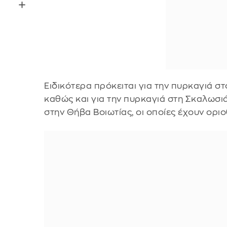
Ειδικότερα πρόκειται για την πυρκαγιά στ
καθώς και για την πυρκαγιά στη Σκαλωσιά
στην Θήβα Βοιωτίας, οι οποίες έχουν οριο