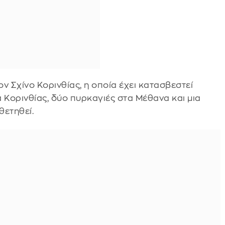
ον Σχίνο Κορινθίας, η οποία έχει κατασβεστεί
 Κορινθίας, δύο πυρκαγιές στα Μέθανα και μια
θετηθεί.