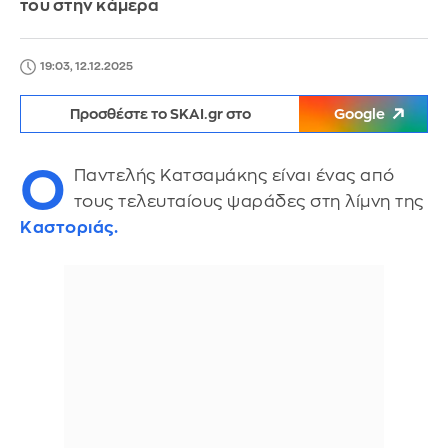
του στην κάμερα
19:03, 12.12.2025
Προσθέστε το SKAI.gr στο
Google
Ο
Παντελής Κατσαμάκης είναι ένας από
τους τελευταίους ψαράδες στη λίμνη της
Καστοριάς.