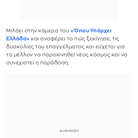
Μιλάει στην κάμερα του
«Όπου Υπάρχει
Ελλάδα»
και αναφέρει το πώς ξεκίνησε, τις
δυσκολίες του επαγγέλματος και εύχεται για
το μέλλον να παρακινηθεί νέος κόσμος και να
συνεχιστεί η παράδοση.