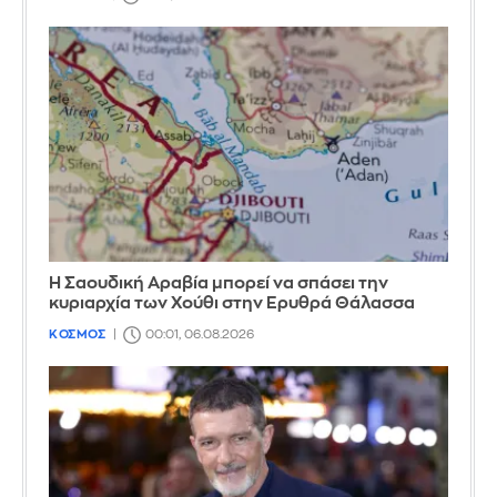
Η Σαουδική Αραβία μπορεί να σπάσει την
κυριαρχία των Χούθι στην Ερυθρά Θάλασσα
ΚΟΣΜΟΣ
00:01, 06.08.2026