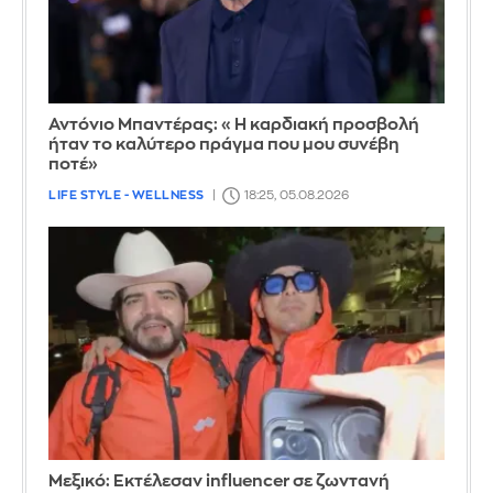
Αντόνιο Μπαντέρας: «Η καρδιακή προσβολή
ήταν το καλύτερο πράγμα που μου συνέβη
ποτέ»
LIFE STYLE - WELLNESS
18:25, 05.08.2026
Μεξικό: Εκτέλεσαν influencer σε ζωντανή