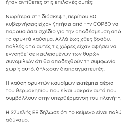
ήταν αντίθετες στις επιλογές αυτές.
Νωρίτερα στη διάσκεψη, περίπου 80
κυβερνήσεις είχαν ζητήσει από την COP30 να
παρουσιάσει σχέδιο για την αποδέσμευση από
τα ορυκτά καύσιμα. Αλλά έως χθες βράδυ,
πολλές από αυτές τις χώρες είχαν αφήσει να
εννοηθεί σε κεκλεισμένων των θυρών
συνομιλιών ότι θα αποδεχθούν τη συμφωνία
χωρίς αυτό, δήλωσαν διαπραγματευτές.
Η καύση ορυκτών καυσίμων εκπέμπει αέρια
του θερμοκηπίου που είναι μακράν αυτά που
συμβάλλουν στην υπερθέρμανση του πλανήτη.
Η 27μελής ΕΕ δήλωσε ότι το κείμενο είναι πολύ
αδύναμο.