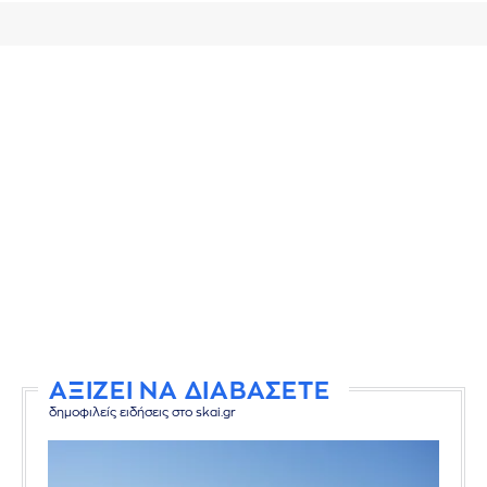
ΑΞΙΖΕΙ ΝΑ ΔΙΑΒΑΣΕΤΕ
δημοφιλείς ειδήσεις στο skai.gr