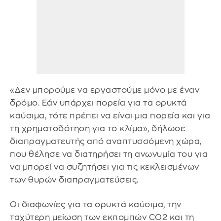
«Δεν μπορούμε να εργαστούμε μόνο με έναν
δρόμο. Εάν υπάρχει πορεία για τα ορυκτά
καύσιμα, τότε πρέπει να είναι μια πορεία και για
τη χρηματοδότηση για το κλίμα», δήλωσε
διαπραγματευτής από αναπτυσσόμενη χώρα,
που θέλησε να διατηρήσει τη ανωνυμία του για
να μπορεί να συζητήσει για τις κεκλεισμένων
των θυρών διαπραγματεύσεις.
Οι διαφωνίες για τα ορυκτά καύσιμα, την
ταχύτερη μείωση των εκπομπών CO2 και τη