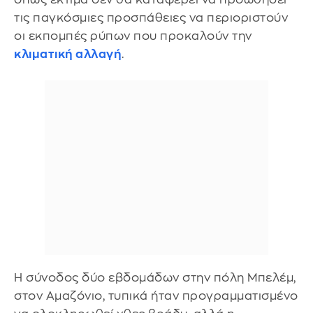
τις παγκόσμιες προσπάθειες να περιοριστούν
οι εκπομπές ρύπων που προκαλούν την
κλιματική αλλαγή
.
Η σύνοδος δύο εβδομάδων στην πόλη Μπελέμ,
στον Αμαζόνιο, τυπικά ήταν προγραμματισμένο