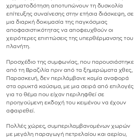
χρηματοδότηση αποτυπώνουν τη δυσκολία
επίτευξης συναίνεσης στην ετήσια διάσκεψη, σε
μια διαρκή δοκιμασία της παγκόσμιας
αποφασιστικότητας να αποφευχθούν οι
χειρότερες επιπτώσεις της υπερθέρμανσης του
πλανήτη.
Προσχέδιο της συμφωνίας, που παρουσιάστηκε
από τη Βραζιλία πριν από τα ξημερώματα χθες,
Παρασκευή, δεν περιλάμβανε καμία αναφορά
στα ορυκτά καύσιμα, με μια σειρά από επιλογές
για το θέμα που είχαν περιληφθεί σε
προηγούμενη εκδοχή του κειμένου να έχουν
αφαιρεθεί.
Πολλές χώρες, συμπεριλαμβανομένων χωρών
με μεγάλη παραγωγή πετρελαίου και αερίου,