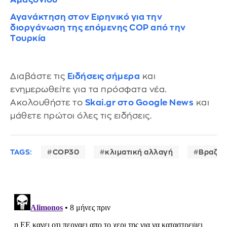
Αγανάκτηση στον Ειρηνικό για την
διοργάνωση της επόμενης COP από την
Τουρκία
Διαβάστε τις
Ειδήσεις σήμερα
και
ενημερωθείτε για τα πρόσφατα νέα.
Ακολουθήστε το
Skai.gr στο Google News
και
μάθετε πρώτοι όλες τις ειδήσεις.
TAGS:
COP30
κλιματική αλλαγή
Βραζιλ