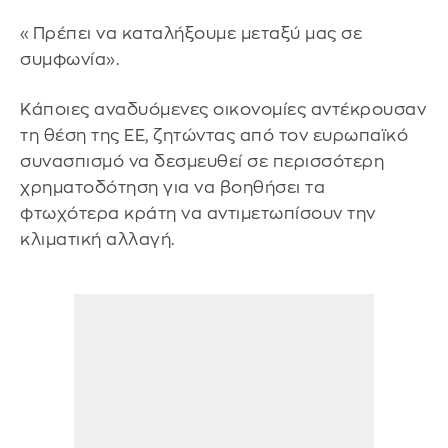
«Πρέπει να καταλήξουμε μεταξύ μας σε
συμφωνία».
Κάποιες αναδυόμενες οικονομίες αντέκρουσαν
τη θέση της ΕΕ, ζητώντας από τον ευρωπαϊκό
συνασπισμό να δεσμευθεί σε περισσότερη
χρηματοδότηση για να βοηθήσει τα
φτωχότερα κράτη να αντιμετωπίσουν την
κλιματική αλλαγή.