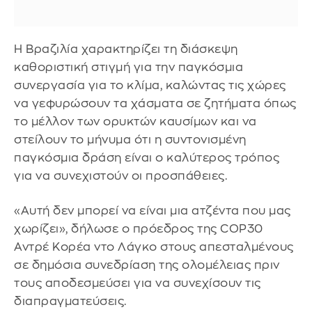
Η Βραζιλία χαρακτηρίζει τη διάσκεψη
καθοριστική στιγμή για την παγκόσμια
συνεργασία για το κλίμα, καλώντας τις χώρες
να γεφυρώσουν τα χάσματα σε ζητήματα όπως
το μέλλον των ορυκτών καυσίμων και να
στείλουν το μήνυμα ότι η συντονισμένη
παγκόσμια δράση είναι ο καλύτερος τρόπος
για να συνεχιστούν οι προσπάθειες.
«Αυτή δεν μπορεί να είναι μια ατζέντα που μας
χωρίζει», δήλωσε ο πρόεδρος της COP30
Αντρέ Κορέα ντο Λάγκο στους απεσταλμένους
σε δημόσια συνεδρίαση της ολομέλειας πριν
τους αποδεσμεύσει για να συνεχίσουν τις
διαπραγματεύσεις.