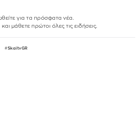
θείτε για τα πρόσφατα νέα.
s
και μάθετε πρώτοι όλες τις ειδήσεις.
SkaitvGR