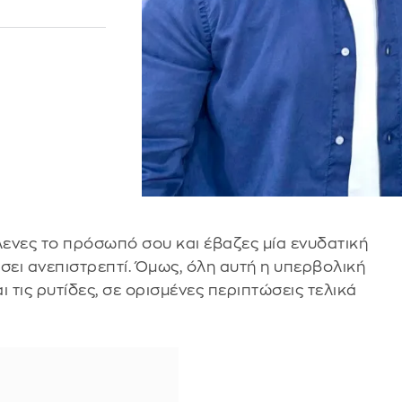
λενες το πρόσωπό σου και έβαζες μία ενυδατική
σει ανεπιστρεπτί. Όμως, όλη αυτή η υπερβολική
 τις ρυτίδες, σε ορισμένες περιπτώσεις τελικά
.