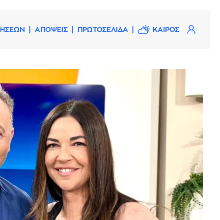
ΔΗΣΕΩΝ
ΑΠΟΨΕΙΣ
ΠΡΩΤΟΣΕΛΙΔΑ
ΚΑΙΡΟΣ