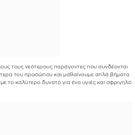
λους τους νεότερους παράγοντες που συνδέονται
αίτερα του προσώπου και μαθαίνουμε απλά βήματα
ε το καλύτερο δυνατό για ένα υγιές και σφριγηλό