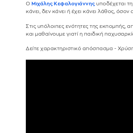
Ο
Μιχάλης Κεφαλογιάννης
υποδέχεται την
κάνει, δεν κάνει ή έχει κάνει λάθος, όσο
Στις υπόλοιπες ενότητες της εκπομπής, α
και μαθαίνουμε γιατί η παιδική παχυσαρκί
Δείτε χαρακτηριστικό απόσπασμα - Χρύσπ