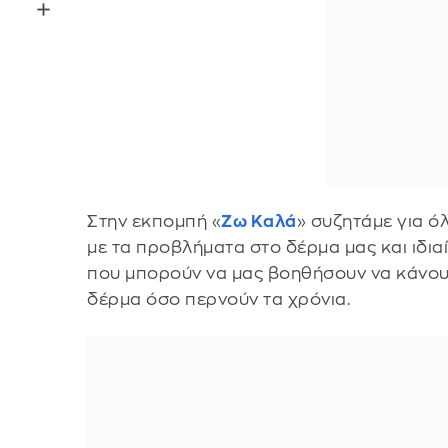
Στην εκπομπή «
Ζω Καλά
» συζητάμε για ό
με τα προβλήματα στο δέρμα μας και ιδι
που μπορούν να μας βοηθήσουν να κάνουμ
δέρμα όσο περνούν τα χρόνια.