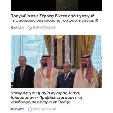
Τραγωδία στις Σέρρες: Βίντεο από τη στιγμή
της μοιραίας σύγκρουσης του φορτηγού με ΙΧ
ΕΛΛΑΔΑ
11:45, 07.08.2026
Υπεγράφη συμμαχία Άγκυρας, Ριάντ,
Ισλαμαμπάντ - Προβλέπεται αμυντική
συνδρομή σε σενάριο επίθεσης
ΚΟΣΜΟΣ
13:27, 07.08.2026