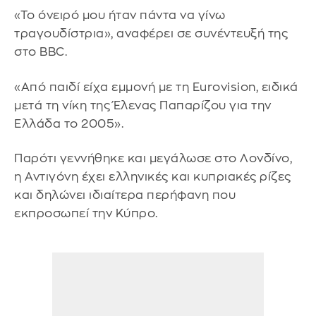
«Το όνειρό μου ήταν πάντα να γίνω
τραγουδίστρια», αναφέρει σε συνέντευξή της
στο BBC.
«Από παιδί είχα εμμονή με τη Eurovision, ειδικά
μετά τη νίκη της Έλενας Παπαρίζου για την
Ελλάδα το 2005».
Παρότι γεννήθηκε και μεγάλωσε στο Λονδίνο,
η Αντιγόνη έχει ελληνικές και κυπριακές ρίζες
και δηλώνει ιδιαίτερα περήφανη που
εκπροσωπεί την Κύπρο.