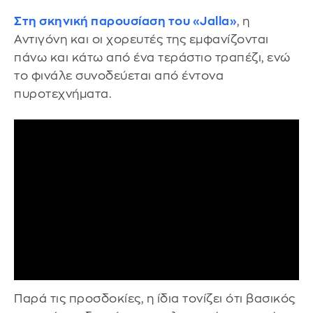
Στη σκηνική παρουσίαση του «Jalla»
, η
Αντιγόνη και οι χορευτές της εμφανίζονται
πάνω και κάτω από ένα τεράστιο τραπέζι, ενώ
το φινάλε συνοδεύεται από έντονα
πυροτεχνήματα.
Παρά τις προσδοκίες, η ίδια τονίζει ότι βασικός