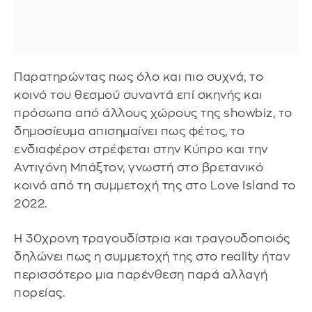
Παρατηρώντας πως όλο και πιο συχνά, το
κοινό του θεσμού συναντά επί σκηνής και
πρόσωπα από άλλους χώρους της showbiz, το
δημοσίευμα απισημαίνει πως φέτος, το
ενδιαφέρον στρέφεται στην Κύπρο και την
Αντιγόνη Μπάξτον, γνωστή στο βρετανικό
κοινό από τη συμμετοχή της στο Love Island το
2022.
Η 30χρονη τραγουδίστρια και τραγουδοποιός
δηλώνει πως η συμμετοχή της στο reality ήταν
περισσότερο μια παρένθεση παρά αλλαγή
πορείας.