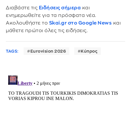
Διαβάστε τις
Ειδήσεις σήμερα
και
ενημερωθείτε για τα πρόσφατα νέα.
Ακολουθήστε το
Skai.gr στο Google News
και
μάθετε πρώτοι όλες τις ειδήσεις.
TAGS:
Eurovision 2026
Κύπρος