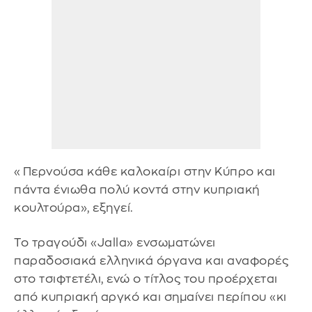
«Περνούσα κάθε καλοκαίρι στην Κύπρο και
πάντα ένιωθα πολύ κοντά στην κυπριακή
κουλτούρα», εξηγεί.
Το τραγούδι «Jalla» ενσωματώνει
παραδοσιακά ελληνικά όργανα και αναφορές
στο τσιφτετέλι, ενώ ο τίτλος του προέρχεται
από κυπριακή αργκό και σημαίνει περίπου «κι