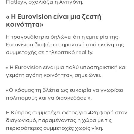
Flatley», σχολιάζει η Αντιγόνη.
«Η Eurovision είναι μια ζεστή
κοινότητα»
Η τραγουδίστρια δηλώνει ότι η εμπειρία της
Eurovision διαφέρει σημαντικά από εκείνη της
συμμετοχής σε τηλεοπτικό reality.
«Η Eurovision είναι μια πολύ υποστηρικτική και
γεμάτη αγάπη κοινότητα», σημειώνει.
«Ο κόσμος τη βλέπει ως ευκαιρία να γνωρίσει
πολιτισμούς και να διασκεδάσει».
Η Κύπρος συμμετέχει φέτος για 42η φορά στον
διαγωνισμό, παραμένοντας η χώρα με τις
περισσότερες συμμετοχές χωρίς νίκη.