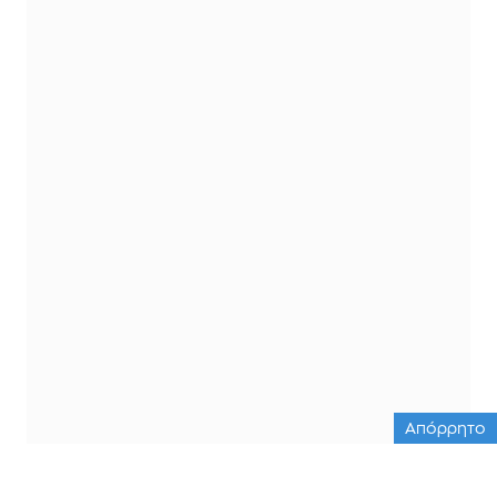
Απόρρητο