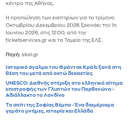
κέντρο της Αθήνας.
Η προπώληση των εισιτηρίων για το τρίμηνο
Οκτωβρίου-Δεκεμβρίου 2026 ξεκινάει την 1η
Ιουνίου 2026, στις 12:00, από την
ticketservices.gr και τα Ταμεία της ΕΛΣ.
Πηγή:
skai.gr
Ιστορικό άγαλμα του Φράντσε Κράλι ξανά στη
θέση του μετά από οκτώ δεκαετίες
UNESCO: Διεθνής στήριξη στο ελληνικό αίτημα
επιστροφής των Γλυπτών του Παρθενώνα -
Αδιάλλακτο το Λονδίνο
Το σπίτι της Σοφίας Βέμπο - Ένα διαμέρισμα
γεμάτο μνήμες, ιστορία και Ελλάδα