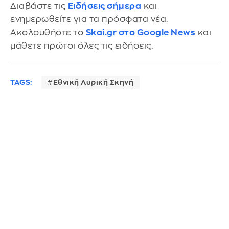
Διαβάστε τις
Ειδήσεις σήμερα
και
ενημερωθείτε για τα πρόσφατα νέα.
Ακολουθήστε το
Skai.gr στο Google News
και
μάθετε πρώτοι όλες τις ειδήσεις.
TAGS:
Εθνική Λυρική Σκηνή