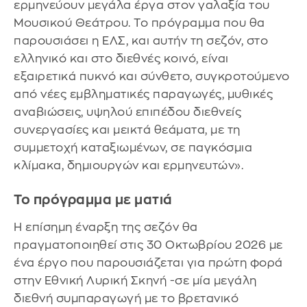
ερμηνεύουν μεγάλα έργα στον γαλαξία του
Μουσικού Θεάτρου. Το πρόγραμμα που θα
παρουσιάσει η ΕΛΣ, και αυτήν τη σεζόν, στο
ελληνικό και στο διεθνές κοινό, είναι
εξαιρετικά πυκνό και σύνθετο, συγκροτούμενο
από νέες εμβληματικές παραγωγές, μυθικές
αναβιώσεις, υψηλού επιπέδου διεθνείς
συνεργασίες και μεικτά θεάματα, με τη
συμμετοχή καταξιωμένων, σε παγκόσμια
κλίμακα, δημιουργών και ερμηνευτών».
Το πρόγραμμα με ματιά
Η επίσημη έναρξη της σεζόν θα
πραγματοποιηθεί στις 30 Οκτωβρίου 2026 με
ένα έργο που παρουσιάζεται για πρώτη φορά
στην Εθνική Λυρική Σκηνή -σε μία μεγάλη
διεθνή συμπαραγωγή με το βρετανικό