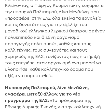
Κλείνοντας, ο Γιώργος Κουμεντάκης ευχαριστεί
την υπουργό Πολιτισμού, Λίνα Μενδώνη, που
«προσφέρει στην ΕΛΣ όλα εκείνα τα εργαλεία
και τις δυνατότητες για την εξέλιξη του
μοναδικού ελληνικού λυρικού θεάτρου σε έναν
πολυεπίπεδο και διεθνή οργανισμό
παραγωγής πολιτισμού», καθώς και τους
καλλιτέχνες, τους συνεργάτες και τους
χορηγούς της ΕΛΣ, τονίζοντας πως η στήριξή
τους επιτρέπει στον οργανισμό «να μπορεί να
υλοποιήσει κάθε καλλιτεχνικό όραμα που
αξίζει να παρασταθεί».
Η υπουργός Πολιτισμού, Λίνα Μενδώνη,
αναφέρει, μεταξύ άλλων, για το νέο
πρόγραμμα της ΕΛΣ:
«Το πρόγραμμα της
Εθνικής Λυρικής Σκηνής, για την καλλιτεχνική