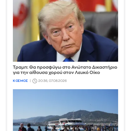
Τραμπ: Θα προσφύγω στο Ανώτατο Δικαστήριο
για την αίθουσα χορού στον Λευκό Οίκο
ΚΟΣΜΟΣ
20:36, 07.08.2026