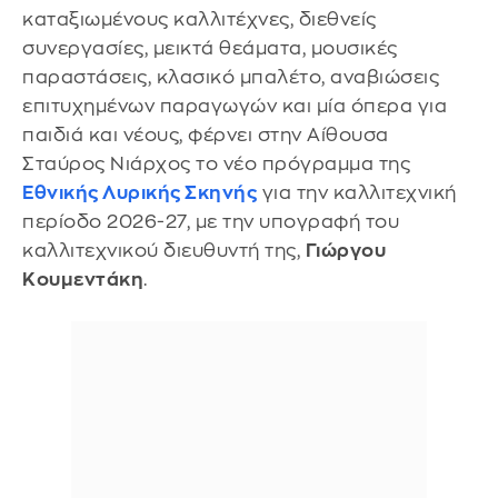
καταξιωμένους καλλιτέχνες, διεθνείς
συνεργασίες, μεικτά θεάματα, μουσικές
παραστάσεις, κλασικό μπαλέτο, αναβιώσεις
επιτυχημένων παραγωγών και μία όπερα για
παιδιά και νέους, φέρνει στην Αίθουσα
Σταύρος Νιάρχος το νέο πρόγραμμα της
Εθνικής Λυρικής Σκηνής
για την καλλιτεχνική
περίοδο 2026-27, με την υπογραφή του
καλλιτεχνικού διευθυντή της,
Γιώργου
Κουμεντάκη
.