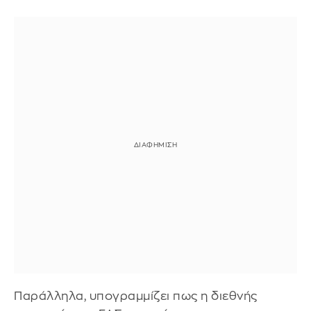
Παράλληλα, υπογραμμίζει πως η διεθνής