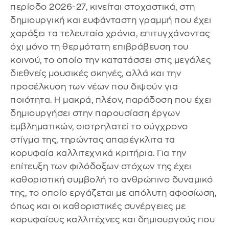
περίοδο 2026-27, κινείται στοχαστικά, στη
δημιουργική και ευφάνταστη γραμμή που έχει
χαράξει τα τελευταία χρόνια, επιτυγχάνοντας
όχι μόνο τη θερμότατη επιβράβευση του
κοινού, το οποίο την κατατάσσει στις μεγάλες
διεθνείς μουσικές σκηνές, αλλά και την
προσέλκυση των νέων που διψούν για
ποιότητα. Η μακρά, πλέον, παράδοση που έχει
δημιουργήσει στην παρουσίαση έργων
εμβληματικών, οιστρηλατεί το σύγχρονο
στίγμα της, τηρώντας απαρέγκλιτα τα
κορυφαία καλλιτεχνικά κριτήρια. Για την
επίτευξη των φιλόδοξων στόχων της έχει
καθοριστική συμβολή το ανθρώπινο δυναμικό
της, το οποίο εργάζεται με απόλυτη αφοσίωση,
όπως και οι καθοριστικές συνέργειες με
κορυφαίους καλλιτέχνες και δημιουργούς που