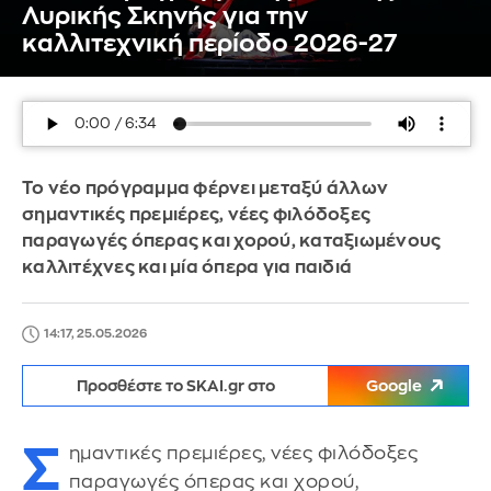
Λυρικής Σκηνής για την
καλλιτεχνική περίοδο 2026-27
Το νέο πρόγραμμα φέρνει μεταξύ άλλων
σημαντικές πρεμιέρες, νέες φιλόδοξες
παραγωγές όπερας και χορού, καταξιωμένους
καλλιτέχνες και μία όπερα για παιδιά
14:17, 25.05.2026
Προσθέστε το SKAI.gr στο
Google
Σ
ημαντικές πρεμιέρες, νέες φιλόδοξες
παραγωγές όπερας και χορού,