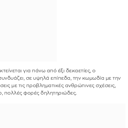
κτείνεται για πάνω από έξι δεκαετίες, ο
νδυάζει, σε υψηλά επίπεδα, την κωμωδία με την
ήσεις με τις προβληματικές ανθρώπινες σχέσεις,
ρ, πολλές φορές δηλητηριώδες.