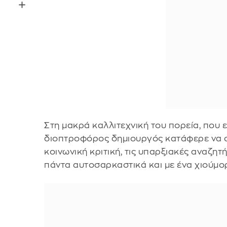
Στη μακρά καλλιτεχνική του πορεία, που ε
διοπτροφόρος δημιουργός κατάφερε να συ
κοινωνική κριτική, τις υπαρξιακές αναζητ
πάντα αυτοσαρκαστικά και με ένα χιούμο