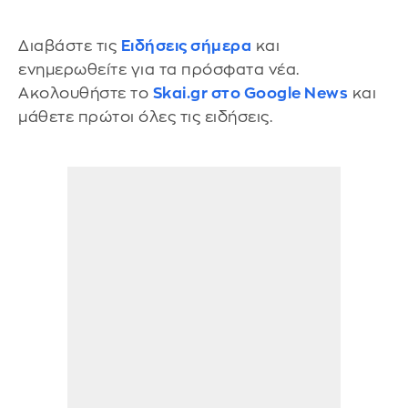
Διαβάστε τις
Ειδήσεις σήμερα
και
ενημερωθείτε για τα πρόσφατα νέα.
Ακολουθήστε το
Skai.gr στο Google News
και
μάθετε πρώτοι όλες τις ειδήσεις.