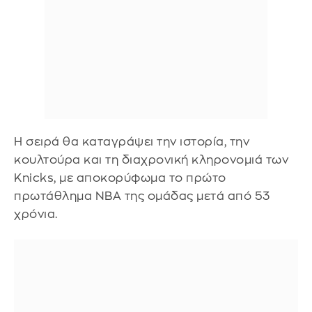
Η σειρά θα καταγράψει την ιστορία, την
κουλτούρα και τη διαχρονική κληρονομιά των
Knicks, με αποκορύφωμα το πρώτο
πρωτάθλημα NBA της ομάδας μετά από 53
χρόνια.