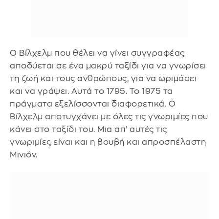
Ο Βίλχελμ που θέλει να γίνει συγγραφέας
αποδύεται σε ένα μακρύ ταξίδι για να γνωρίσει
τη ζωή και τους ανθρώπους, για να ωριμάσει
και να γράψει. Αυτά το 1795. Το 1975 τα
πράγματα εξελίσσονται διαφορετικά. Ο
Βίλχελμ αποτυγχάνει με όλες τις γνωριμίες που
κάνει στο ταξίδι του. Μια απ’ αυτές τις
γνωριμίες είναι και η βουβή και απροσπέλαστη
Μινιόν.