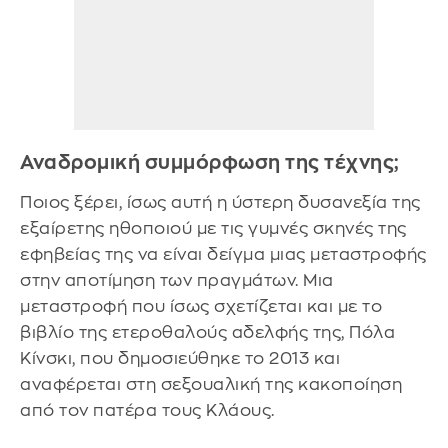
Αναδρομική συμμόρφωση της τέχνης;
Ποιος ξέρει, ίσως αυτή η ύστερη δυσανεξία της
εξαίρετης ηθοποιού με τις γυμνές σκηνές της
εφηβείας της να είναι δείγμα μιας μεταστροφής
στην αποτίμηση των πραγμάτων. Μια
μεταστροφή που ίσως σχετίζεται και με το
βιβλίο της ετεροθαλούς αδελφής της, Πόλα
Κίνσκι, που δημοσιεύθηκε το 2013 και
αναφέρεται στη σεξουαλική της κακοποίηση
από τον πατέρα τους Κλάους.