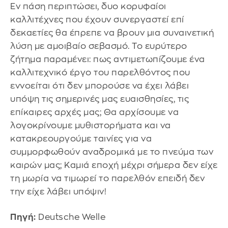
Εν πάση περιπτώσει, δυο κορυφαίοι
καλλιτέχνες που έχουν συνεργαστεί επί
δεκαετίες θα έπρεπε να βρουν μια συναινετική
λύση με αμοιβαίο σεβασμό. Το ευρύτερο
ζήτημα παραμένει: πως αντιμετωπίζουμε ένα
καλλιτεχνικό έργο του παρελθόντος που
εννοείται ότι δεν μπορούσε να έχει λάβει
υπόψη τις σημερινές μας ευαισθησίες, τις
επίκαιρες αρχές μας; Θα αρχίσουμε να
λογοκρίνουμε μυθιστορήματα και να
κατακρεουργούμε ταινίες για να
συμμορφωθούν αναδρομικά με το πνεύμα των
καιρών μας; Καμιά εποχή μέχρι σήμερα δεν είχε
τη μωρία να τιμωρεί το παρελθόν επειδή δεν
την είχε λάβει υπόψιν!
Πηγή:
Deutsche Welle