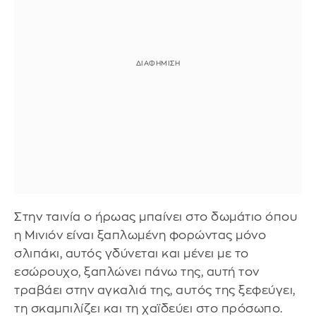
Στην ταινία ο ήρωας μπαίνει στο δωμάτιο όπου
η Μινιόν είναι ξαπλωμένη φορώντας μόνο
σλιπάκι, αυτός γδύνεται και μένει με το
εσώρουχο, ξαπλώνει πάνω της, αυτή τον
τραβάει στην αγκαλιά της, αυτός της ξεφεύγει,
τη σκαμπιλίζει και τη χαϊδεύει στο πρόσωπο.