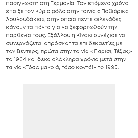
πασίγνωστη στη Γερμανία. Τον επόμενο χρόνο
έπαιξε τον κύριο ρόλο στην ταινία «Παθιάρικα
λουλουδάκια», στην οποία πέντε φιλενάδες
κάνουν τα πάντα για να ξεφορτωθούν την
παρθενία τους. Εξάλλου η Κίνσκι συνέχισε να
συνεργάζεται απρόσκοπτα επί δεκαετίες με
τον Βέντερς, πρώτα στην ταινία «Παρίσι, Τέξας»
το 1984 και δέκα ολόκληρα χρόνια μετά στην
ταινία «Τόσο μακριά, τόσο κοντά!» το 1993.