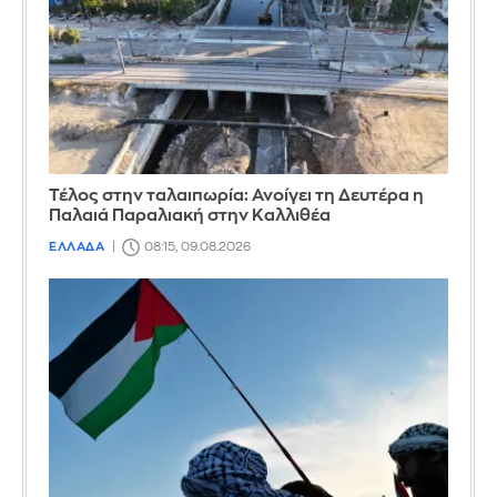
Τέλος στην ταλαιπωρία: Ανοίγει τη Δευτέρα η
Παλαιά Παραλιακή στην Καλλιθέα
ΕΛΛΑΔΑ
08:15, 09.08.2026