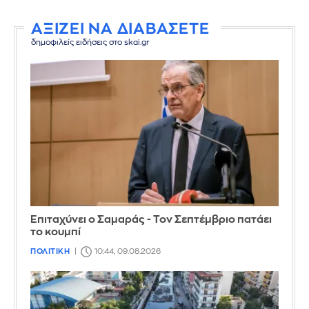
ΑΞΙΖΕΙ ΝΑ ΔΙΑΒΑΣΕΤΕ
δημοφιλείς ειδήσεις στο skai.gr
Επιταχύνει ο Σαμαράς - Τον Σεπτέμβριο πατάει
το κουμπί
ΠΟΛΙΤΙΚΗ
10:44, 09.08.2026