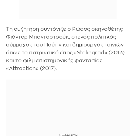
Τη συζήτηση συντόνιζε ο Ρώσος σκηνοθέτης
Φιόντορ Μπονταρτσούκ, στενός πολιτικός
σύμμαχος του Πούτιν και δημιουργός ταινιών
όπως το πατριωτικό έπος «Stalingrad» (2013)
και το φιλμ επιστημονικής φαντασίας
«Attraction» (2017).