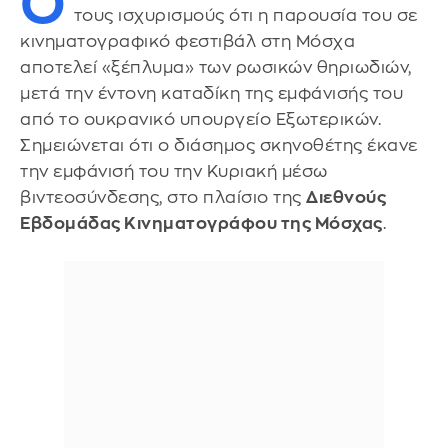
Ο
τους ισχυρισμούς ότι η παρουσία του σε
κινηματογραφικό φεστιβάλ στη Μόσχα
αποτελεί «ξέπλυμα» των ρωσικών θηριωδιών,
μετά την έντονη καταδίκη της εμφάνισής του
από το ουκρανικό υπουργείο Εξωτερικών.
Σημειώνεται ότι ο διάσημος σκηνοθέτης έκανε
την εμφάνισή του την Κυριακή μέσω
βιντεοσύνδεσης, στο πλαίσιο της
Διεθνούς
Εβδομάδας Κινηματογράφου της Μόσχας
.