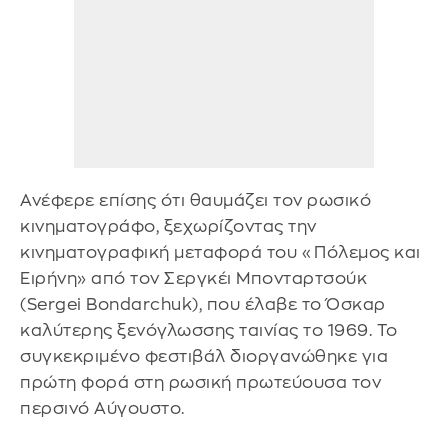
Ανέφερε επίσης ότι θαυμάζει τον ρωσικό
κινηματογράφο, ξεχωρίζοντας την
κινηματογραφική μεταφορά του «Πόλεμος και
Ειρήνη» από τον Σεργκέι Μπονταρτσούκ
(Sergei Bondarchuk), που έλαβε το Όσκαρ
καλύτερης ξενόγλωσσης ταινίας το 1969. Το
συγκεκριμένο φεστιβάλ διοργανώθηκε για
πρώτη φορά στη ρωσική πρωτεύουσα τον
περσινό Αύγουστο.