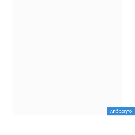
Απόρρητο