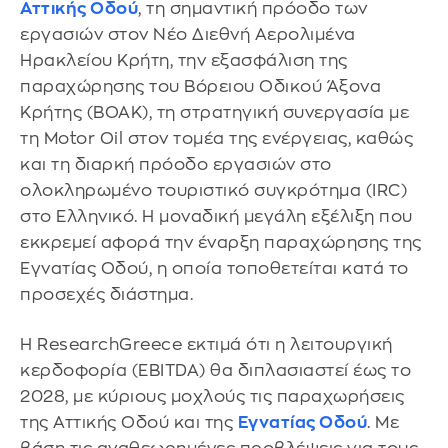
Αττικής Οδού
, τη σημαντική πρόοδο των
εργασιών στον Νέο Διεθνή Αερολιμένα
Ηρακλείου Κρήτη, την εξασφάλιση της
παραχώρησης του Βόρειου Οδικού Άξονα
Κρήτης (ΒΟΑΚ), τη στρατηγική συνεργασία με
τη Motor Oil στον τομέα της ενέργειας, καθώς
και τη διαρκή πρόοδο εργασιών στο
ολοκληρωμένο τουριστικό συγκρότημα (IRC)
στο Ελληνικό. Η μοναδική μεγάλη εξέλιξη που
εκκρεμεί αφορά την έναρξη παραχώρησης της
Εγνατίας Οδού, η οποία τοποθετείται κατά το
προσεχές διάστημα.
Η ResearchGreece εκτιμά ότι η λειτουργική
κερδοφορία (EBITDA) θα διπλασιαστεί έως το
2028, με κύριους μοχλούς τις παραχωρήσεις
της Αττικής Οδού και της
Εγνατίας Οδού
. Με