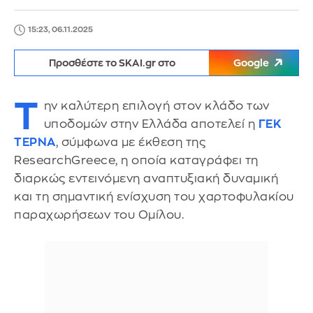
15:23, 06.11.2025
Προσθέστε το SKAI.gr στο
Google
Τ
ην καλύτερη επιλογή στον κλάδο των
υποδομών στην Ελλάδα αποτελεί η
ΓΕΚ
ΤΕΡΝΑ
, σύμφωνα με έκθεση της
ResearchGreece, η οποία καταγράφει τη
διαρκώς εντεινόμενη αναπτυξιακή δυναμική
και τη σημαντική ενίσχυση του χαρτοφυλακίου
παραχωρήσεων του Ομίλου.