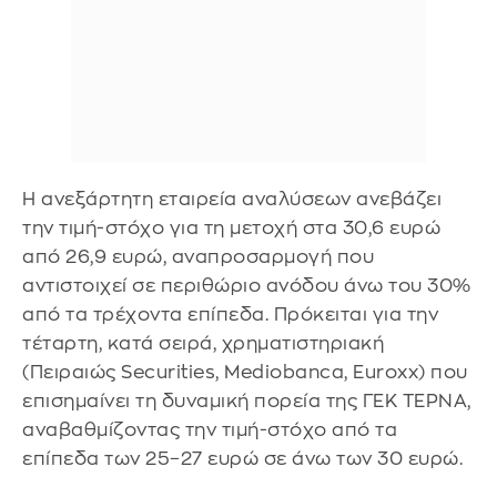
Η ανεξάρτητη εταιρεία αναλύσεων ανεβάζει
την τιμή-στόχο για τη μετοχή στα 30,6 ευρώ
από 26,9 ευρώ, αναπροσαρμογή που
αντιστοιχεί σε περιθώριο ανόδου άνω του 30%
από τα τρέχοντα επίπεδα. Πρόκειται για την
τέταρτη, κατά σειρά, χρηματιστηριακή
(Πειραιώς Securities, Mediobanca, Euroxx) που
επισημαίνει τη δυναμική πορεία της ΓΕΚ ΤΕΡΝΑ,
αναβαθμίζοντας την τιμή-στόχο από τα
επίπεδα των 25–27 ευρώ σε άνω των 30 ευρώ.