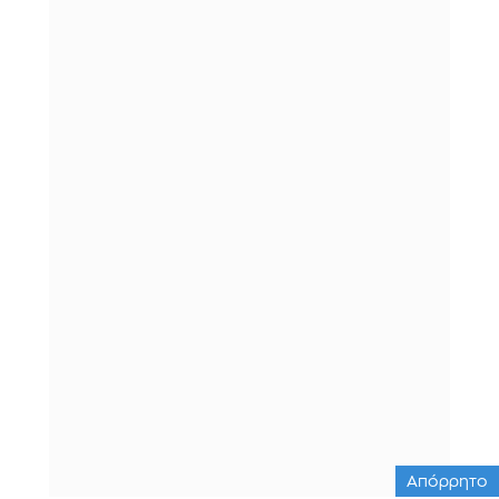
Απόρρητο