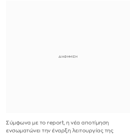
Σύμφωνα με το report, η νέα αποτίμηση
ενσωματώνει την έναρξη λειτουργίας της