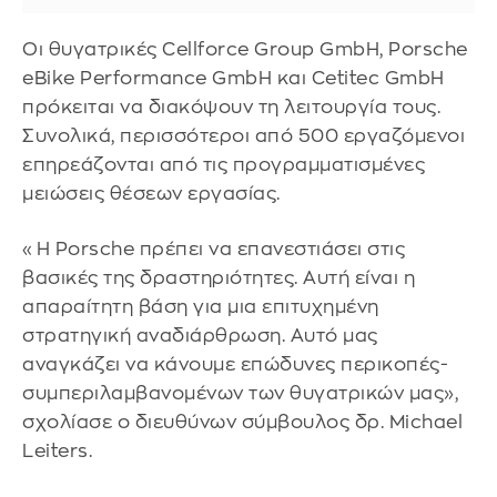
Οι θυγατρικές Cellforce Group GmbH, Porsche
eBike Performance GmbH και Cetitec GmbH
πρόκειται να διακόψουν τη λειτουργία τους.
Συνολικά, περισσότεροι από 500 εργαζόμενοι
επηρεάζονται από τις προγραμματισμένες
μειώσεις θέσεων εργασίας.
«Η Porsche πρέπει να επανεστιάσει στις
βασικές της δραστηριότητες. Αυτή είναι η
απαραίτητη βάση για μια επιτυχημένη
στρατηγική αναδιάρθρωση. Αυτό μας
αναγκάζει να κάνουμε επώδυνες περικοπές-
συμπεριλαμβανομένων των θυγατρικών μας»,
σχολίασε ο διευθύνων σύμβουλος δρ. Michael
Leiters.