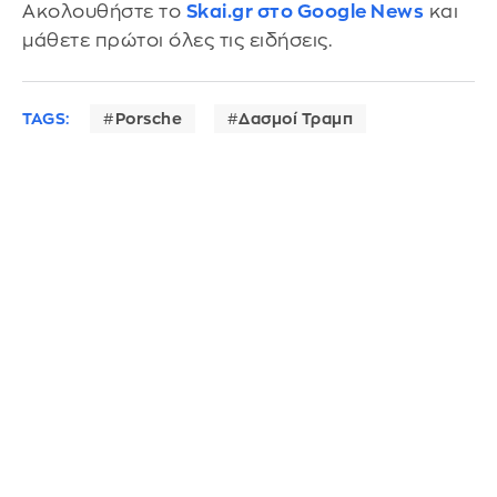
Ακολουθήστε το
Skai.gr στο Google News
και
μάθετε πρώτοι όλες τις ειδήσεις.
TAGS:
Porsche
Δασμοί Τραμπ