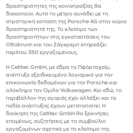
δραστηριότητες της κοινοπραξίας θα
διακοπούν. Αυτό το μέτρο συνάδει με τη
στρατηγική εστίαση της Porsche AG στην κύρια
δραστηριότητά της. Το κλείσιμο των
δραστηριοτήτων στις εγκαταστάσεις του
Ottobrunn και του Ζάγκρεμπ επηρεάζει
περίπου 350 εργαζομένους.
Η Cetitec GmbH, με έδρα το Πφόρτσχαϊμ,
ανέπτυξε εξειδικευμένο λογισμικό για την
επικοινωνία δεδομένων για την Porsche και
ολόκληρο τον Όμιλο Volkswagen. Και εδώ, το
περιβάλλον της αγοράς έχει αλλάξει και τα
πεδία ανάπτυξης έχουν μετατοπιστεί. Η
διοίκηση της Cetitec GmbH θα ξεκινήσει,
επομένως, συζητήσεις με το συμβούλιο
εργαζομένων σχετικά με το κλείσιμο της