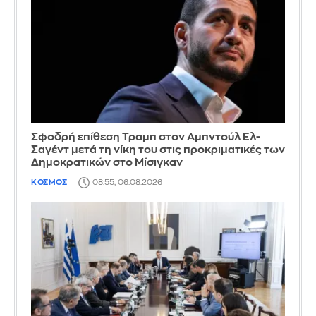
Σφοδρή επίθεση Τραμπ στον Αμπντούλ Ελ-
Σαγέντ μετά τη νίκη του στις προκριματικές των
Δημοκρατικών στο Μίσιγκαν
ΚΟΣΜΟΣ
08:55, 06.08.2026