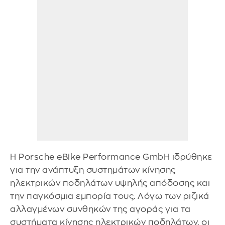
Η Porsche eBike Performance GmbH ιδρύθηκε
για την ανάπτυξη συστημάτων κίνησης
ηλεκτρικών ποδηλάτων υψηλής απόδοσης και
την παγκόσμια εμπορία τους. Λόγω των ριζικά
αλλαγμένων συνθηκών της αγοράς για τα
συστήματα κίνησης ηλεκτρικών ποδηλάτων, οι