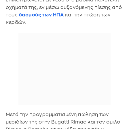
οχήματά της, εν μέσω αυξανόμενης πίεσης από
τους
δασμούς των ΗΠΑ
και την πτώση των
κερδών.
Μετά την προγραμματισμένη πώληση των
μεριδίων της στην Bugatti Rimac και τον όμιλο