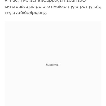
Rimac, η Porsche εφαρμόζει περαιτέρω
εκτεταμένα μέτρα στο πλαίσιο της στρατηγικής
της αναδιάρθρωσης.