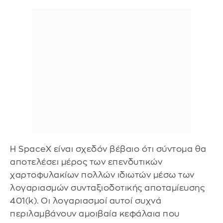
Η SpaceX είναι σχεδόν βέβαιο ότι σύντομα θα
αποτελέσει μέρος των επενδυτικών
χαρτοφυλακίων πολλών ιδιωτών μέσω των
λογαριασμών συνταξιοδοτικής αποταμίευσης
401(k). Οι λογαριασμοί αυτοί συχνά
περιλαμβάνουν αμοιβαία κεφάλαια που