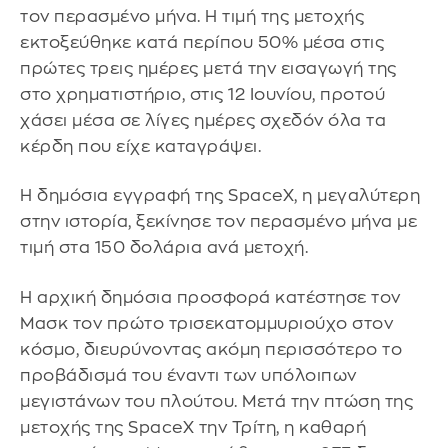
τον περασμένο μήνα. Η τιμή της μετοχής
εκτοξεύθηκε κατά περίπου 50% μέσα στις
πρώτες τρεις ημέρες μετά την εισαγωγή της
στο χρηματιστήριο, στις 12 Ιουνίου, προτού
χάσει μέσα σε λίγες ημέρες σχεδόν όλα τα
κέρδη που είχε καταγράψει.
Η δημόσια εγγραφή της SpaceX, η μεγαλύτερη
στην ιστορία, ξεκίνησε τον περασμένο μήνα με
τιμή στα 150 δολάρια ανά μετοχή.
Η αρχική δημόσια προσφορά κατέστησε τον
Μασκ τον πρώτο τρισεκατομμυριούχο στον
κόσμο, διευρύνοντας ακόμη περισσότερο το
προβάδισμά του έναντι των υπόλοιπων
μεγιστάνων του πλούτου. Μετά την πτώση της
μετοχής της SpaceX την Τρίτη, η καθαρή