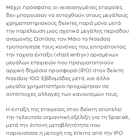
Μέχρι πρόσφατα, οι νεοεισηγμένες εταιρείες
δεν μπορούσαν να ενταχθούν στους μεγάλους
χρηματιστηριακούς δείκτες παρά μόνο μετά
την παρέλευση μιας σχετικά μεγάλης περιόδου
αναμονής. Ωστόσο, τον Μάιο το Nasdaq
τροποποίησε τους κανόνες του, επιτρέποντας
την ταχεία ένταξη («fast entry») ορισμένων
μεγάλων εταιρειών που πραγματοποιούν
αρχική δημόσια προσφορά (IPO) στον δείκτη
Nasdaq-100. Εβδομάδες μετά, και άλλα
μεγάλα χρηματιστήρια προχώρησαν σε
αντίστοιχες αλλαγές των κανονισμών τους.
Η ένταξη της εταιρείας στον δείκτη αποτελεί
την τελευταία σημαντική εξέλιξη για τη SpaceX,
μετά την έντονη μεταβλητότητα που
παρουσίασε η μετοχή της έπειτα από την IPO