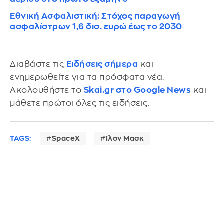
Εθνική Ασφαλιστική: Στόχος παραγωγή
ασφαλίστρων 1,6 δισ. ευρώ έως το 2030
Διαβάστε τις
Ειδήσεις σήμερα
και
ενημερωθείτε για τα πρόσφατα νέα.
Ακολουθήστε το
Skai.gr στο Google News
και
μάθετε πρώτοι όλες τις ειδήσεις.
TAGS:
SpaceX
Ίλον Μασκ