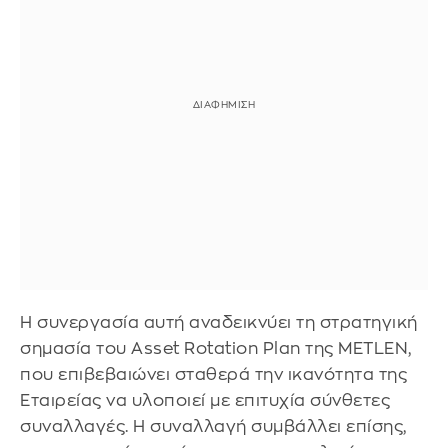
Η συνεργασία αυτή αναδεικνύει τη στρατηγική
σημασία του Asset Rotation Plan της METLEN,
που επιβεβαιώνει σταθερά την ικανότητα της
Εταιρείας να υλοποιεί με επιτυχία σύνθετες
συναλλαγές. Η συναλλαγή συμβάλλει επίσης,