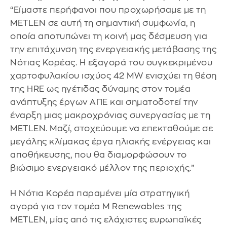
“Είμαστε περήφανοι που προχωρήσαμε με τη
METLEN σε αυτή τη σημαντική συμφωνία, η
οποία αποτυπώνει τη κοινή μας δέσμευση για
την επιτάχυνση της ενεργειακής μετάβασης της
Νότιας Κορέας. Η εξαγορά του συγκεκριμένου
χαρτοφυλακίου ισχύος 42 MW ενισχύει τη θέση
της HRE ως ηγέτιδας δύναμης στον τομέα
ανάπτυξης έργων ΑΠΕ και σηματοδοτεί την
έναρξη μιας μακροχρόνιας συνεργασίας με τη
METLEN. Μαζί, στοχεύουμε να επεκταθούμε σε
μεγάλης κλίμακας έργα ηλιακής ενέργειας και
αποθήκευσης, που θα διαμορφώσουν το
βιώσιμο ενεργειακό μέλλον της περιοχής.”
Η Νότια Κορέα παραμένει μία στρατηγική
αγορά για τον τομέα M Renewables της
METLEN, μίας από τις ελάχιστες ευρωπαϊκές