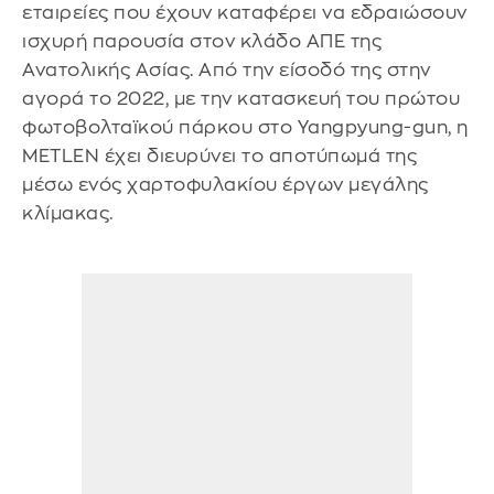
εταιρείες που έχουν καταφέρει να εδραιώσουν
ισχυρή παρουσία στον κλάδο ΑΠΕ της
Ανατολικής Ασίας. Από την είσοδό της στην
αγορά το 2022, με την κατασκευή του πρώτου
φωτοβολταϊκού πάρκου στο Yangpyung-gun, η
METLEN έχει διευρύνει το αποτύπωμά της
μέσω ενός χαρτοφυλακίου έργων μεγάλης
κλίμακας.