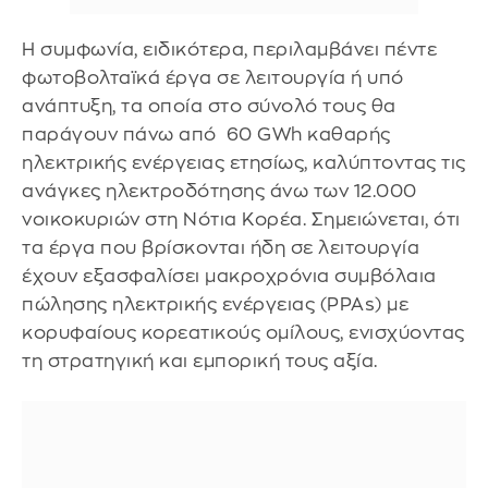
Η συμφωνία, ειδικότερα, περιλαμβάνει πέντε
φωτοβολταϊκά έργα σε λειτουργία ή υπό
ανάπτυξη, τα οποία στο σύνολό τους θα
παράγουν πάνω από 60 GWh καθαρής
ηλεκτρικής ενέργειας ετησίως, καλύπτοντας τις
ανάγκες ηλεκτροδότησης άνω των 12.000
νοικοκυριών στη Νότια Κορέα. Σημειώνεται, ότι
τα έργα που βρίσκονται ήδη σε λειτουργία
έχουν εξασφαλίσει μακροχρόνια συμβόλαια
πώλησης ηλεκτρικής ενέργειας (PPAs) με
κορυφαίους κορεατικούς ομίλους, ενισχύοντας
τη στρατηγική και εμπορική τους αξία.