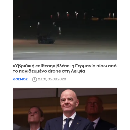
«Υβριδική επίθεση» βλέπει η Γερμανία πίσω από
το παγιδευμένο drone στη Λειψία
ΚΟΣΜΟΣ
23:01, 05.08.2026