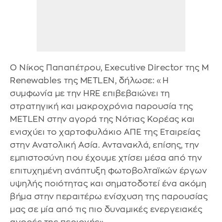
Ο Νίκος Παπαπέτρου, Executive Director της M
Renewables της METLEN, δήλωσε: «Η
συμφωνία με την HRE επιβεβαιώνει τη
στρατηγική και μακροχρόνια παρουσία της
METLEN στην αγορά της Νότιας Κορέας και
ενισχύει το χαρτοφυλάκιο ΑΠΕ της Εταιρείας
στην Ανατολική Ασία. Αντανακλά, επίσης, την
εμπιστοσύνη που έχουμε χτίσει μέσα από την
επιτυχημένη ανάπτυξη φωτοβολταϊκών έργων
υψηλής ποιότητας και σηματοδοτεί ένα ακόμη
βήμα στην περαιτέρω ενίσχυση της παρουσίας
μας σε μία από τις πιο δυναμικές ενεργειακές