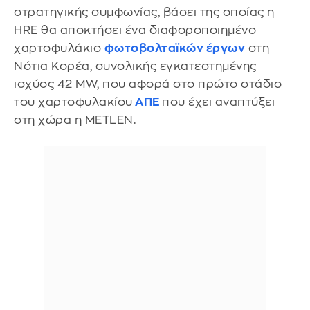
στρατηγικής συμφωνίας, βάσει της οποίας η
HRE θα αποκτήσει ένα διαφοροποιημένο
χαρτοφυλάκιο
φωτοβολταϊκών έργων
στη
Νότια Κορέα, συνολικής εγκατεστημένης
ισχύος 42 MW, που αφορά στο πρώτο στάδιο
του χαρτοφυλακίου
ΑΠΕ
που έχει αναπτύξει
στη χώρα η METLEN.