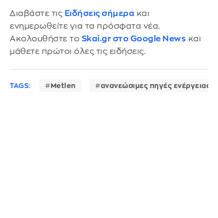
Διαβάστε τις
Ειδήσεις σήμερα
και
ενημερωθείτε για τα πρόσφατα νέα.
Ακολουθήστε το
Skai.gr στο Google News
και
μάθετε πρώτοι όλες τις ειδήσεις.
TAGS:
Metlen
ανανεώσιμες πηγές ενέργειας