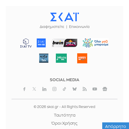
Διαφημιστείτε
Επικοινωνία
ΜΠΟΡΟΥΜΕ
SOCIAL MEDIA
© 2026 skai.gr - All Rights Reserved
Ταυτότητα
Όροι Χρήσης
Απόρρητο