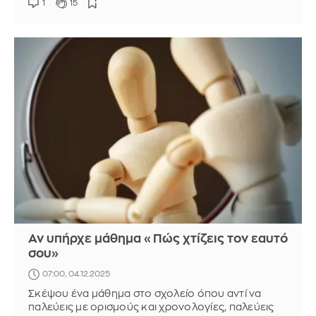
1
15
Αν υπήρχε μάθημα «Πώς χτίζεις τον εαυτό
σου»
07:00, 04.12.2025
Σκέψου ένα μάθημα στο σχολείο όπου αντί να
παλεύεις με ορισμούς και χρονολογίες, παλεύεις