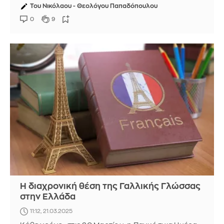
Του Νικόλαου - Θεολόγου Παπαδόπουλου
0
9
Η διαχρονική θέση της Γαλλικής Γλώσσας
στην Ελλάδα
11:12, 21.03.2025