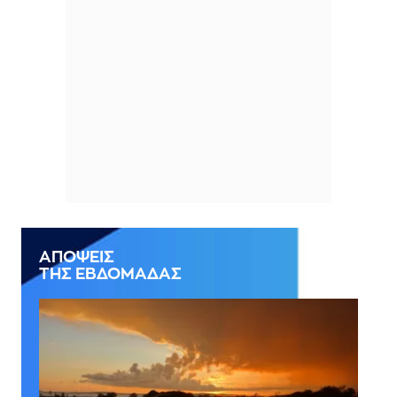
ΑΠΟΨΕΙΣ
ΤΗΣ ΕΒΔΟΜΑΔΑΣ