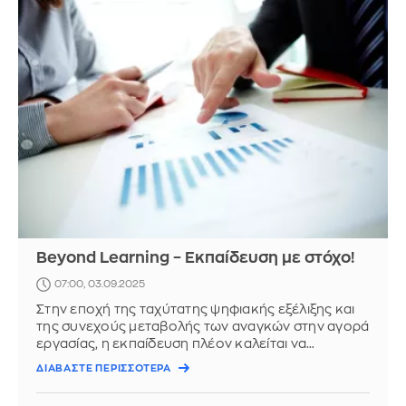
Beyond Learning – Εκπαίδευση με στόχο!
07:00, 03.09.2025
Στην εποχή της ταχύτατης ψηφιακής εξέλιξης και
της συνεχούς μεταβολής των αναγκών στην αγορά
εργασίας, η εκπαίδευση πλέον καλείται να
επαναπροσδιορίσει τον ...
ΔΙΑΒΑΣΤΕ ΠΕΡΙΣΣΟΤΕΡΑ