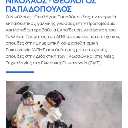
ΝΙΚΟΛΑΟΣ - ΘΕΟΛΟΓΟΣ
ΠΑΠΑΔΟΠΟΥΛΟΣ
Ο Νικόλαος - Θεολόγος Παπαδόπουλος, εν ενεργεία
εκπαιδευτικός γαλλικής γλώσσας στην Πρωτοβάθμια
και Μεταδευτεροβάθμια Εκπαίδευση. Απόφοιτος του
Γαλλικού Τμήματος του ΑΠΘ με πρώτες μεταπτυχιακές
σπουδές στην Σημειωτική και Διαπολιτισμική
Επικοινωνία (ΔΠΜΣ) και δεύτερες μεταπτυχιακές
σπουδές στην Διδακτική των Γλωσσών και στις Νέες
Τεχνολογίες στη Γλωσσική Επικοινωνία (ΠΜΣ).