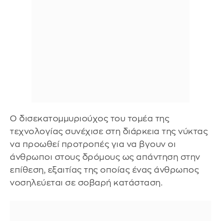
Ο δισεκατομμυριούχος του τομέα της
τεχνολογίας συνέχισε στη διάρκεια της νύκτας
να προωθεί προτροπές για να βγουν οι
άνθρωποι στους δρόμους ως απάντηση στην
επίθεση, εξαιτίας της οποίας ένας άνθρωπος
νοσηλεύεται σε σοβαρή κατάσταση.