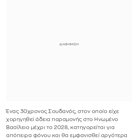
Ένας 30χρονος Σουδανός, στον οποίο είχε
χορηγηθεί άδεια παραμονής στο Ηνωμένο
Βασίλειο μέχρι το 2028, κατηγορείται για
απόπειρα φόνου και θα εμφανισθεί αργότερα