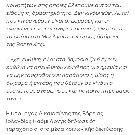
κοινοτήτων στις οποίες βλέπουμε αυτού του
είδους τη δραστηριότητα. Δεν κινδυνεύει. Αυτοί
που κινδυνεύουν είναι οι μαμάδες και οι
οικογένειες και οι άνθρωποι που ζουν σ' αυτά
τα σπίτια στο Μπέλφαστ και στους δρόμους
της Βρετανίας».
«Έχει ευθύνη, όλοι στη δημόσια ζωή έχουν
ευθύνη να απευθύνουν έκκληση για ηρεμία και
να μην τροφοδοτούν παράπονα ή μίσος ή
διχασμό ή ένταση που θέτουν σε κίνδυνο
ευάλωτους ανθρώπους και τις κοινότητές μας»
,
τόνισε.
Η υπουργός Δικαιοσύνης της Βόρειας
Ιρλανδίας Ναόμι Λονγκ δήλωσε ότι
ταραχοποιοί στα μέσα κοινωνικής δικτύωσης