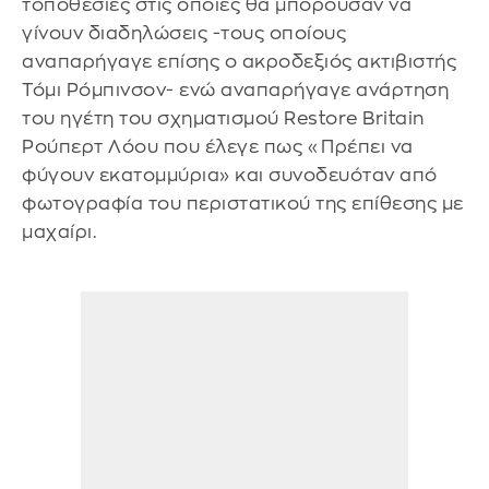
τοποθεσίες στις οποίες θα μπορούσαν να
γίνουν διαδηλώσεις -τους οποίους
αναπαρήγαγε επίσης ο ακροδεξιός ακτιβιστής
Τόμι Ρόμπινσον- ενώ αναπαρήγαγε ανάρτηση
του ηγέτη του σχηματισμού Restore Britain
Ρούπερτ Λόου που έλεγε πως «Πρέπει να
φύγουν εκατομμύρια» και συνοδευόταν από
φωτογραφία του περιστατικού της επίθεσης με
μαχαίρι.