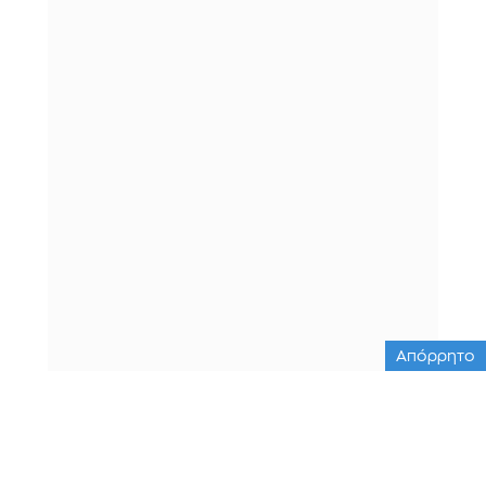
Απόρρητο