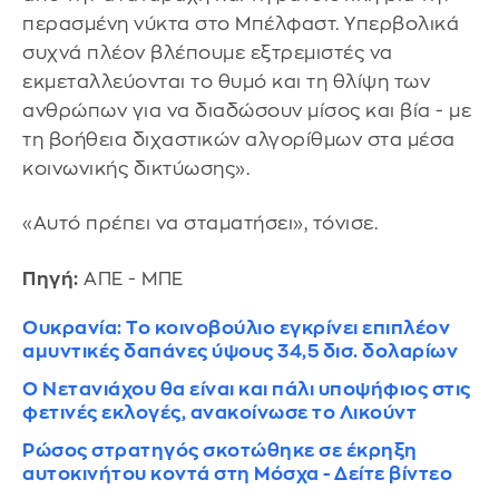
περασμένη νύκτα στο Μπέλφαστ. Υπερβολικά
συχνά πλέον βλέπουμε εξτρεμιστές να
εκμεταλλεύονται το θυμό και τη θλίψη των
ανθρώπων για να διαδώσουν μίσος και βία - με
τη βοήθεια διχαστικών αλγορίθμων στα μέσα
κοινωνικής δικτύωσης».
«Αυτό πρέπει να σταματήσει», τόνισε.
Πηγή:
ΑΠΕ - ΜΠΕ
Ουκρανία: Το κοινοβούλιο εγκρίνει επιπλέον
αμυντικές δαπάνες ύψους 34,5 δισ. δολαρίων
Ο Νετανιάχου θα είναι και πάλι υποψήφιος στις
φετινές εκλογές, ανακοίνωσε το Λικούντ
Ρώσος στρατηγός σκοτώθηκε σε έκρηξη
αυτοκινήτου κοντά στη Μόσχα - Δείτε βίντεο