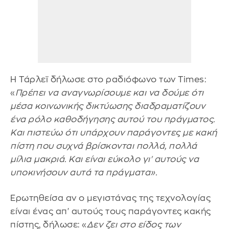
Η Τάρλεϊ δήλωσε στο ραδιόφωνο των Times:
«
Πρέπει να αναγνωρίσουμε και να δούμε ότι
μέσα κοινωνικής δικτύωσης διαδραματίζουν
ένα ρόλο καθοδήγησης αυτού του πράγματος.
Και πιστεύω ότι υπάρχουν παράγοντες με κακή
πίστη που συχνά βρίσκονται πολλά, πολλά
μίλια μακριά. Και είναι εύκολο γι' αυτούς να
υποκινήσουν αυτά τα πράγματα».
Ερωτηθείσα αν ο μεγιστάνας της τεχνολογίας
είναι ένας απ' αυτούς τους παράγοντες κακής
πίστης, δήλωσε: «
Δεν ζει στο είδος των