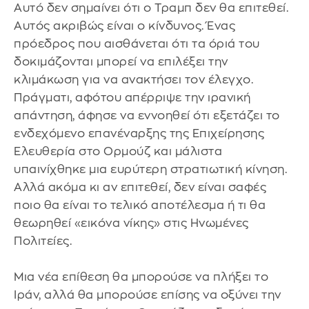
Αυτό δεν σημαίνει ότι ο Τραμπ δεν θα επιτεθεί.
Αυτός ακριβώς είναι ο κίνδυνος. Ένας
πρόεδρος που αισθάνεται ότι τα όριά του
δοκιμάζονται μπορεί να επιλέξει την
κλιμάκωση για να ανακτήσει τον έλεγχο.
Πράγματι, αφότου απέρριψε την ιρανική
απάντηση, άφησε να εννοηθεί ότι εξετάζει το
ενδεχόμενο επανέναρξης της Επιχείρησης
Ελευθερία στο Ορμούζ και μάλιστα
υπαινίχθηκε μια ευρύτερη στρατιωτική κίνηση.
Αλλά ακόμα κι αν επιτεθεί, δεν είναι σαφές
ποιο θα είναι το τελικό αποτέλεσμα ή τι θα
θεωρηθεί «εικόνα νίκης» στις Ηνωμένες
Πολιτείες.
Μια νέα επίθεση θα μπορούσε να πλήξει το
Ιράν, αλλά θα μπορούσε επίσης να οξύνει την