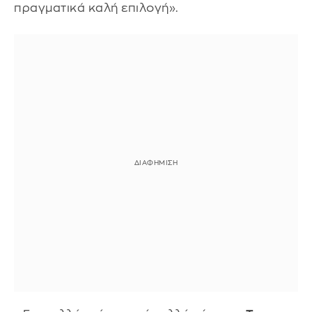
πραγματικά καλή επιλογή».