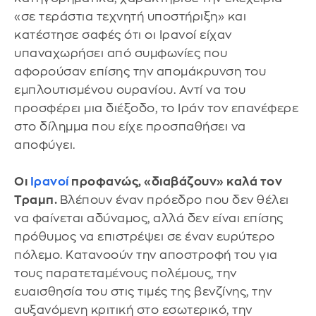
«σε τεράστια τεχνητή υποστήριξη» και
κατέστησε σαφές ότι οι Ιρανοί είχαν
υπαναχωρήσει από συμφωνίες που
αφορούσαν επίσης την απομάκρυνση του
εμπλουτισμένου ουρανίου. Αντί να του
προσφέρει μια διέξοδο, το Ιράν τον επανέφερε
στο δίλημμα που είχε προσπαθήσει να
αποφύγει.
Οι
Ιρανοί
προφανώς, «διαβάζουν» καλά τον
Τραμπ.
Βλέπουν έναν πρόεδρο που δεν θέλει
να φαίνεται αδύναμος, αλλά δεν είναι επίσης
πρόθυμος να επιστρέψει σε έναν ευρύτερο
πόλεμο. Κατανοούν την αποστροφή του για
τους παρατεταμένους πολέμους, την
ευαισθησία του στις τιμές της βενζίνης, την
αυξανόμενη κριτική στο εσωτερικό, την