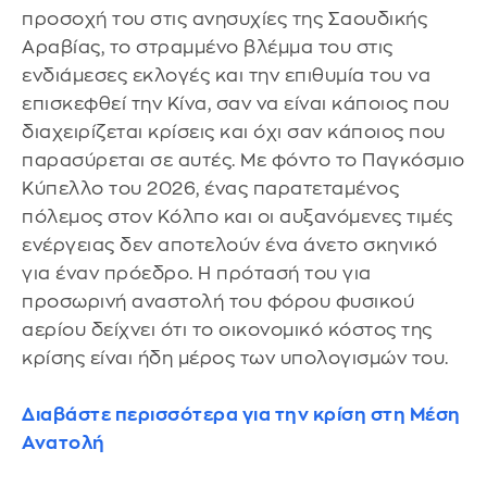
προσοχή του στις ανησυχίες της Σαουδικής
Αραβίας, το στραμμένο βλέμμα του στις
ενδιάμεσες εκλογές και την επιθυμία του να
επισκεφθεί την Κίνα, σαν να είναι κάποιος που
διαχειρίζεται κρίσεις και όχι σαν κάποιος που
παρασύρεται σε αυτές. Με φόντο το Παγκόσμιο
Κύπελλο του 2026, ένας παρατεταμένος
πόλεμος στον Κόλπο και οι αυξανόμενες τιμές
ενέργειας δεν αποτελούν ένα άνετο σκηνικό
για έναν πρόεδρο. Η πρότασή του για
προσωρινή αναστολή του φόρου φυσικού
αερίου δείχνει ότι το οικονομικό κόστος της
κρίσης είναι ήδη μέρος των υπολογισμών του.
Διαβάστε περισσότερα για την κρίση στη Μέση
Ανατολή