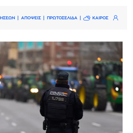
ΔΗΣΕΩΝ
ΑΠΟΨΕΙΣ
ΠΡΩΤΟΣΕΛΙΔΑ
ΚΑΙΡΟΣ