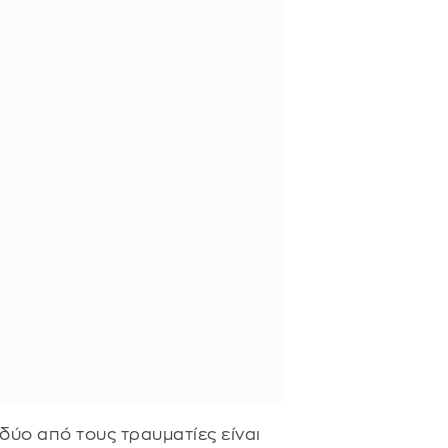
δύο από τους τραυματίες είναι