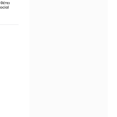
θέτει
ocial