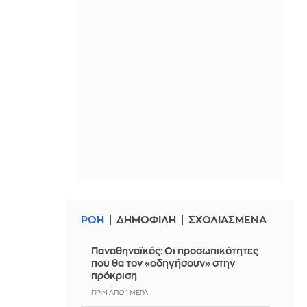
ΡΟΗ
ΔΗΜΟΦΙΛΗ
ΣΧΟΛΙΑΣΜΕΝΑ
Παναθηναϊκός: Οι προσωπικότητες
που θα τον «οδηγήσουν» στην
πρόκριση
ΠΡΙΝ ΑΠΌ 1 ΜΈΡΑ