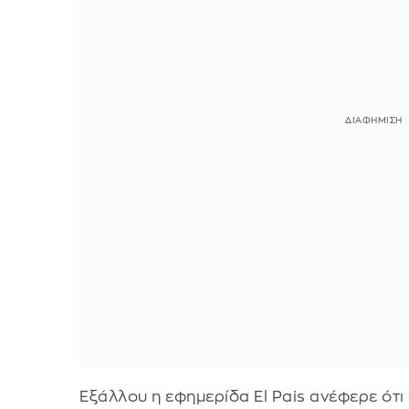
Εξάλλου η εφημερίδα El Pais ανέφερε ότι 