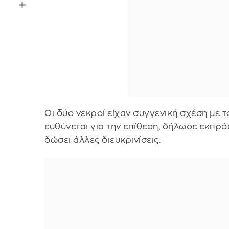
Οι δύο νεκροί είχαν συγγενική σχέση με 
ευθύνεται για την επίθεση, δήλωσε εκπρό
δώσει άλλες διευκρινίσεις.