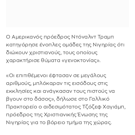
Ο Αμερικανός πρόεδρος Ντόναλντ Τραμπ
κατηγόρησε ένοπλες ομάδες της Νιγηρίας ότι
διώκουν χριστιανούς, τους οποίους
χαρακτήρισε θύματα «γενοκτονίας».
«Οι επιτιθέμενοι έφτασαν σε μεγάλους
αριθμούς, μπλόκαραν τις εισόδους στις
εκκλησίες και ανάγκασαν τους πιστούς να
βγουν στο δάσος», δήλωσε στο Γαλλικό
Πρακτορείο ο αιδεσιμότατος Τζόζεφ Χαγιάμπ,
πρόεδρος της Χριστιανικής Ένωσης της
Νιγηρίας για το βόρειο τμήμα της χώρας.