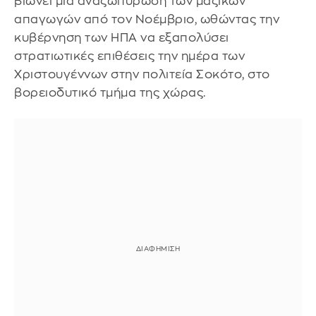
βιώνει μια αναζωπύρωση των μαζικών
απαγωγών από τον Νοέμβριο, ωθώντας την
κυβέρνηση των ΗΠΑ να εξαπολύσει
στρατιωτικές επιθέσεις την ημέρα των
Χριστουγέννων στην πολιτεία Σοκότο, στο
βορειοδυτικό τμήμα της χώρας.