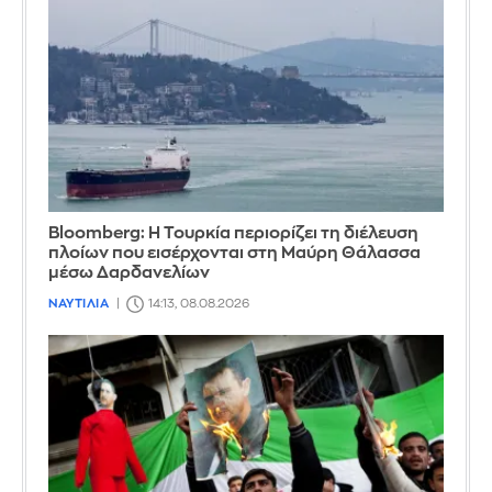
Bloomberg: Η Τουρκία περιορίζει τη διέλευση
πλοίων που εισέρχονται στη Μαύρη Θάλασσα
μέσω Δαρδανελίων
ΝΑΥΤΙΛΙΑ
14:13, 08.08.2026