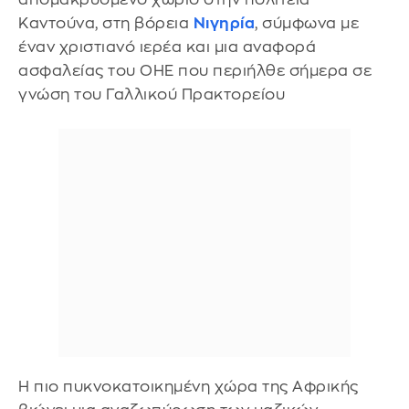
Καντούνα, στη βόρεια
Νιγηρία
, σύμφωνα με
έναν χριστιανό ιερέα και μια αναφορά
ασφαλείας του ΟΗΕ που περιήλθε σήμερα σε
γνώση του Γαλλικού Πρακτορείου
Η πιο πυκνοκατοικημένη χώρα της Αφρικής