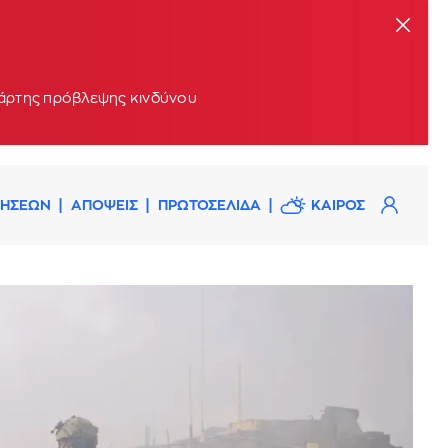
 χάρτης πρόβλεψης κινδύνου
ΔΗΣΕΩΝ
ΑΠΟΨΕΙΣ
ΠΡΩΤΟΣΕΛΙΔΑ
ΚΑΙΡΟΣ