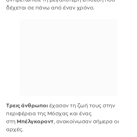
δέχεται σε πάνω από έναν χρόνο.
Τρεις άνθρωποι
έχασαν τη ζωή τους στην
περιφέρεια της Μόσχας και ένας
στη
Μπέλγκοροντ
, ανακοίνωσαν σήμερα οι
αρχές.