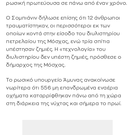
ρωσική πρωτεύουσα σε πάνω από έναν χρόνο.
Ο Σομπιάνιν δήλωσε επίσης ότι 12 άνθρωποι
τραυματίστηκαν, οι περισσότεροι εκ των
οποίων κοντά στην είσοδο του διυλιστηρίου
πετρελαίου της Μόσχας, ενώ τρία σπίτια
υπέστησαν ζημιές. Η «τεχνολογία» του
διυλιστηρίου δεν υπέστη ζημιές, πρόσθεσε ο
δήμαρχος της Μόσχας.
Το ρωσικό υπουργείο Άμυνας ανακοίνωσε
νωρίτερα ότι 556 μη επανδρωμένα εναέρια
οχήματα καταρρίφθηκαν πάνω από τη χώρα
στη διάρκεια της νύχτας και σήμερα το πρωί.