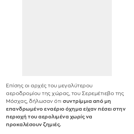
Επίσης οι αρχές του μεγαλύτερου
αεροδρομίου της χώρας, του Σερεμέτιεβο της
Μόσχας, δήλωσαν ότι
συντρίμμια από μη
επανδρωμένο εναέριο όχημα είχαν πέσει στην
περιοχή του αερολιμένα χωρίς να
προκαλέσουν ζημιές.