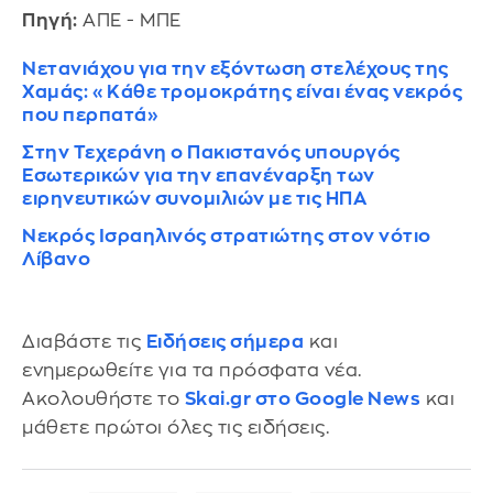
Πηγή:
ΑΠΕ - ΜΠΕ
Νετανιάχου για την εξόντωση στελέχους της
Χαμάς: «Κάθε τρομοκράτης είναι ένας νεκρός
που περπατά»
Στην Τεχεράνη ο Πακιστανός υπουργός
Εσωτερικών για την επανέναρξη των
ειρηνευτικών συνομιλιών με τις ΗΠΑ
Νεκρός Ισραηλινός στρατιώτης στον νότιο
Λίβανο
Διαβάστε τις
Ειδήσεις σήμερα
και
ενημερωθείτε για τα πρόσφατα νέα.
Ακολουθήστε το
Skai.gr στο Google News
και
μάθετε πρώτοι όλες τις ειδήσεις.