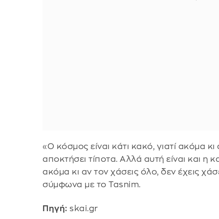
«Ο κόσμος είναι κάτι κακό, γιατί ακόμα κι
αποκτήσει τίποτα. Αλλά αυτή είναι και η 
ακόμα κι αν τον χάσεις όλο, δεν έχεις χά
σύμφωνα με το Tasnim.
Πηγή:
skai.gr