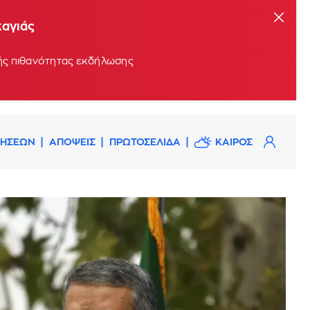
καγιάς
ρής πιθανότητας εκδήλωσης
ΔΗΣΕΩΝ
ΑΠΟΨΕΙΣ
ΠΡΩΤΟΣΕΛΙΔΑ
ΚΑΙΡΟΣ