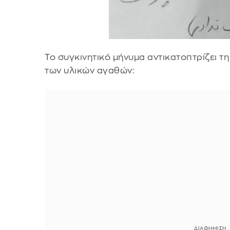
Το συγκινητικό μήνυμα αντικατοπτρίζει τ
των υλικών αγαθών: