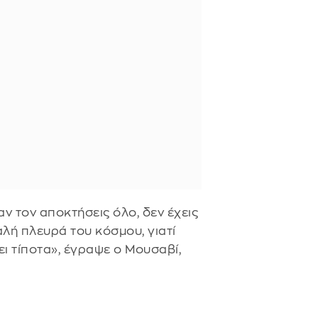
 αν τον αποκτήσεις όλο, δεν έχεις
καλή πλευρά του κόσμου, γιατί
σει τίποτα», έγραψε ο Μουσαβί,