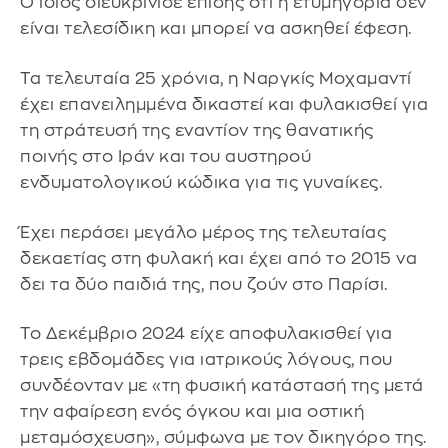
Ο ίδιος διευκρίνισε επίσης ότι η ετυμηγορία δεν
είναι τελεσίδικη και μπορεί να ασκηθεί έφεση.
Τα τελευταία 25 χρόνια, η Ναργκίς Μοχαμαντί
έχει επανειλημμένα δικαστεί και φυλακισθεί για
τη στράτευσή της εναντίον της θανατικής
ποινής στο Ιράν και του αυστηρού
ενδυματολογικού κώδικα για τις γυναίκες.
Έχει περάσει μεγάλο μέρος της τελευταίας
δεκαετίας στη φυλακή και έχει από το 2015 να
δει τα δύο παιδιά της, που ζούν στο Παρίσι.
Το Δεκέμβριο 2024 είχε αποφυλακισθεί για
τρεις εβδομάδες για ιατρικούς λόγους, που
συνδέονταν με «τη φυσική κατάστασή της μετά
την αφαίρεση ενός όγκου και μια οστική
μεταμόσχευση», σύμφωνα με τον δικηγόρο της.