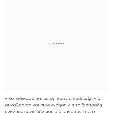
«Καταδικάσθηκε σε έξι χρόνια κάθειρξη για
συνάθροιση και συνεννόηση για τη διάπραξη
εγκλημάτων», δήλωσε ο δικηγόρος της, ο