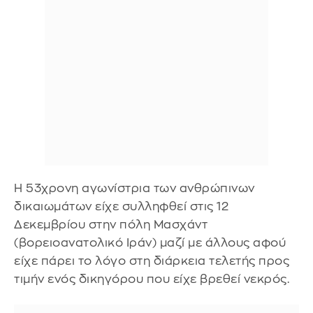
Η 53χρονη αγωνίστρια των ανθρώπινων
δικαιωμάτων είχε συλληφθεί στις 12
Δεκεμβρίου στην πόλη Μασχάντ
(βορειοανατολικό Ιράν) μαζί με άλλους αφού
είχε πάρει το λόγο στη διάρκεια τελετής προς
τιμήν ενός δικηγόρου που είχε βρεθεί νεκρός.