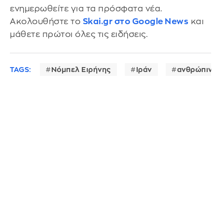
ενημερωθείτε για τα πρόσφατα νέα.
Ακολουθήστε το
Skai.gr στο Google News
και
μάθετε πρώτοι όλες τις ειδήσεις.
TAGS:
Νόμπελ Ειρήνης
Ιράν
ανθρώπινα 