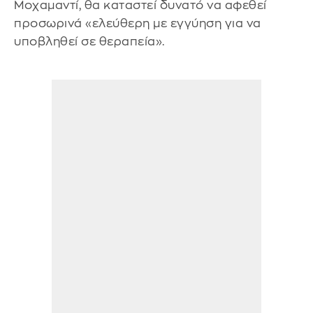
Μοχαμαντί, θα καταστεί δυνατό να αφεθεί
προσωρινά «ελεύθερη με εγγύηση για να
υποβληθεί σε θεραπεία».