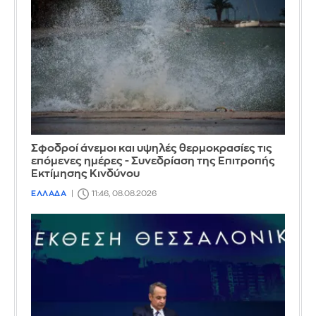
Σφοδροί άνεμοι και υψηλές θερμοκρασίες τις
επόμενες ημέρες - Συνεδρίαση της Επιτροπής
Εκτίμησης Κινδύνου
ΕΛΛΑΔΑ
11:46, 08.08.2026