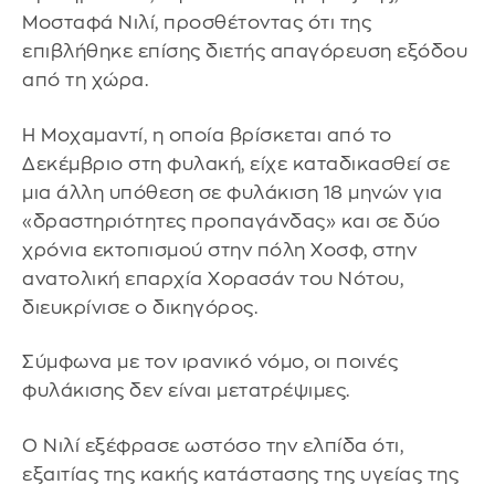
Μοσταφά Νιλί, προσθέτοντας ότι της
επιβλήθηκε επίσης διετής απαγόρευση εξόδου
από τη χώρα.
Η Μοχαμαντί, η οποία βρίσκεται από το
Δεκέμβριο στη φυλακή, είχε καταδικασθεί σε
μια άλλη υπόθεση σε φυλάκιση 18 μηνών για
«δραστηριότητες προπαγάνδας» και σε δύο
χρόνια εκτοπισμού στην πόλη Χοσφ, στην
ανατολική επαρχία Χορασάν του Νότου,
διευκρίνισε ο δικηγόρος.
Σύμφωνα με τον ιρανικό νόμο, οι ποινές
φυλάκισης δεν είναι μετατρέψιμες.
Ο Νιλί εξέφρασε ωστόσο την ελπίδα ότι,
εξαιτίας της κακής κατάστασης της υγείας της