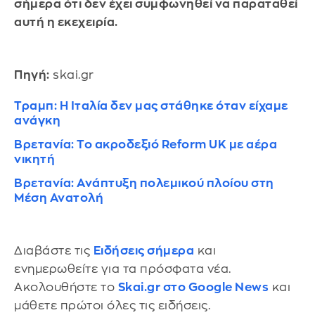
σήμερα ότι δεν έχει συμφωνηθεί να παραταθεί
αυτή η εκεχειρία.
Πηγή:
skai.gr
Τραμπ: Η Ιταλία δεν μας στάθηκε όταν είχαμε
ανάγκη
Βρετανία: Το ακροδεξιό Reform UK με αέρα
νικητή
Βρετανία: Ανάπτυξη πολεμικού πλοίου στη
Μέση Ανατολή
Διαβάστε τις
Ειδήσεις σήμερα
και
ενημερωθείτε για τα πρόσφατα νέα.
Ακολουθήστε το
Skai.gr στο Google News
και
μάθετε πρώτοι όλες τις ειδήσεις.