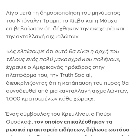
Λίγο μετά τη δημοσιοποίηση του μηνύματος
του Ντόναλντ Τραμπ, το Κίεβο και η Μόσχα
επιβεβαίωσαν ότι δέχθηκαν την εκεχειρία και
την ανταλλαγή αιχμαλώτων.
«Ας ελπίσουμε ότι αυτό θα είναι η αρχή του
τέλους ενός πολύ μακροχρόνιου πολέμου»,
έγραψε ο Αμερικανός πρόεδρος στην
πλατφόρμα του, την Truth Social,
διευκρίνιζοντας ότι η κατάπαυση του πυρός θα
συνοδευθεί από μια «ανταλλαγή αιχμαλώντων,
1.000 κρατουμένων κάθε χώρας».
Ένας σύμβουλος του Κρεμλίνου, ο Γιούρι
Ουσάκοφ
, τον οποίον επικαλέσθηκαν τα
ρωσικά πρακτορεία ειδήσεων, δήλωσε ωστόσο