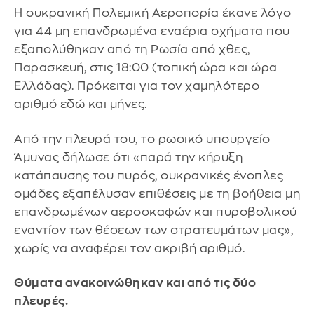
Η ουκρανική Πολεμική Αεροπορία έκανε λόγο
για 44 μη επανδρωμένα εναέρια οχήματα που
εξαπολύθηκαν από τη Ρωσία από χθες,
Παρασκευή, στις 18:00 (τοπική ώρα και ώρα
Ελλάδας). Πρόκειται για τον χαμηλότερο
αριθμό εδώ και μήνες.
Από την πλευρά του, το ρωσικό υπουργείο
Άμυνας δήλωσε ότι «παρά την κήρυξη
κατάπαυσης του πυρός, ουκρανικές ένοπλες
ομάδες εξαπέλυσαν επιθέσεις με τη βοήθεια μη
επανδρωμένων αεροσκαφών και πυροβολικού
εναντίον των θέσεων των στρατευμάτων μας»,
χωρίς να αναφέρει τον ακριβή αριθμό.
Θύματα ανακοινώθηκαν και από τις δύο
πλευρές.