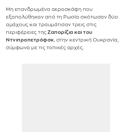
Μη επανδρωμένα αεροσκάφη που
εξαπολύθηκαν από τη Ρωσία σκότωσαν δύο
αμάχους και τραυμάτισαν τρεις στις
περιφέρειες της
Ζαπορίζια και του
Ντνιπροπετρόφσκ
, στην κεντρική Ουκρανία,
σύμφωνα με τις τοπικές αρχές.