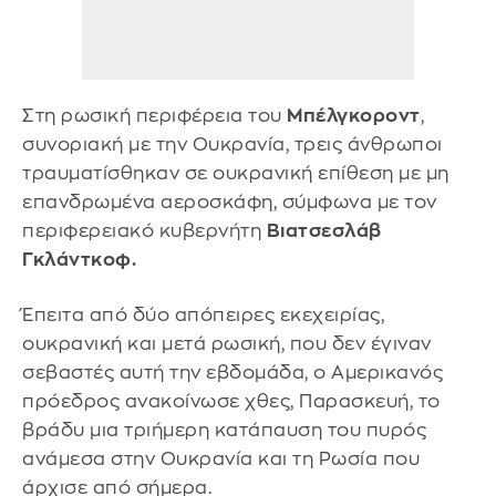
Στη ρωσική περιφέρεια του
Μπέλγκοροντ
,
συνοριακή με την Ουκρανία, τρεις άνθρωποι
τραυματίσθηκαν σε ουκρανική επίθεση με μη
επανδρωμένα αεροσκάφη, σύμφωνα με τον
περιφερειακό κυβερνήτη
Βιατσεσλάβ
Γκλάντκοφ.
Έπειτα από δύο απόπειρες εκεχειρίας,
ουκρανική και μετά ρωσική, που δεν έγιναν
σεβαστές αυτή την εβδομάδα, ο Αμερικανός
πρόεδρος ανακοίνωσε χθες, Παρασκευή, το
βράδυ μια τριήμερη κατάπαυση του πυρός
ανάμεσα στην Ουκρανία και τη Ρωσία που
άρχισε από σήμερα.