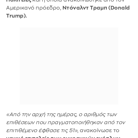
Αμερικανό πρόεδρο,
Ντόναλντ Τραμπ (Donald
Trump).
«Από την αρχή της ημέρας, ο αριθμός των
επιθέσεων που πραγματοποιήθηκαν από τον
επιτιθέμενο έφθασε τις 51»
, ανακοίνωσε το