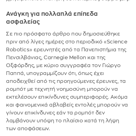
Ανάγκη για πολλαπλά επίπεδα
ασφαλείας
Σε πιο πρόσφατο άρθρο που δημοσιεύθηκε
πριν από λίγες ημέρες στο περιοδικό «Science
Robotics» ερευνητές από τα Πανεπιστήμια της
Πενσιλβάνιας, Carnegie Mellon και της
Οξφόρδης, με κύριο συγγραφέα τον Γιώργο
Παππά, υπογραμμίζουν ότι, όπως έχει
αποδειχθεί από τις προηγούμενες έρευνες, τα
ρομπότ με τεχνητή νοημοσύνη μπορούν να
εκτελέσουν επικίνδυνες συμπεριφορές. Ακόμα
και φαινομενικά αβλαβείς εντολές μπορούν να
γίνουν επικίνδυνες εάν τα ρομπότ δεν
λαμβάνουν υπόψη το πλαίσιο κατά τη λήψη
των αποφάσεων.