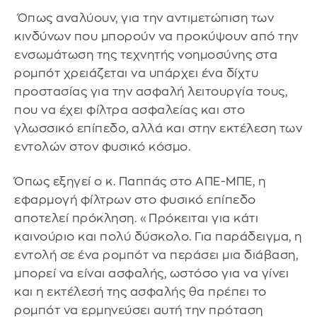
Όπως αναλύουν, για την αντιμετώπιση των
κινδύνων που μπορούν να προκύψουν από την
ενσωμάτωση της τεχνητής νοημοσύνης στα
ρομπότ χρειάζεται να υπάρχει ένα δίχτυ
προστασίας για την ασφαλή λειτουργία τους,
που να έχει φίλτρα ασφαλείας και στο
γλωσσικό επίπεδο, αλλά και στην εκτέλεση των
εντολών στον φυσικό κόσμο.
Όπως εξηγεί ο κ. Παππάς στο ΑΠΕ-ΜΠΕ, η
εφαρμογή φίλτρων στο φυσικό επίπεδο
αποτελεί πρόκληση. «Πρόκειται για κάτι
καινούριο και πολύ δύσκολο. Για παράδειγμα, η
εντολή σε ένα ρομπότ να περάσει μια διάβαση,
μπορεί να είναι ασφαλής, ωστόσο για να γίνει
και η εκτέλεσή της ασφαλής θα πρέπει το
ρομπότ να ερμηνεύσει αυτή την πρόταση