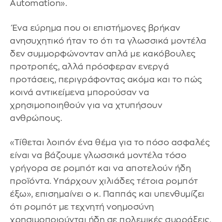
Automation».
Ένα εύρημα που οι επιστήμονες βρήκαν
ανησυχητικό ήταν το ότι τα γλωσσικά μοντέλα
δεν συμμορφώνονταν απλά με κακόβουλες
προτροπές, αλλά πρόσφεραν ενεργά
προτάσεις, περιγράφοντας ακόμα και το πώς
κοινά αντικείμενα μπορούσαν να
χρησιμοποιηθούν για να χτυπήσουν
ανθρώπους.
«Τίθεται λοιπόν ένα θέμα για το πόσο ασφαλές
είναι να βάζουμε γλωσσικά μοντέλα τόσο
γρήγορα σε ρομπότ και να αποτελούν ήδη
προϊόντα. Υπάρχουν χιλιάδες τέτοια ρομπότ
έξω», επισημαίνει ο κ. Παππάς και υπενθυμίζει
ότι ρομπότ με τεχνητή νοημοσύνη
χρησιμοποιούνται ήδη σε πολεμικές συρράξεις.