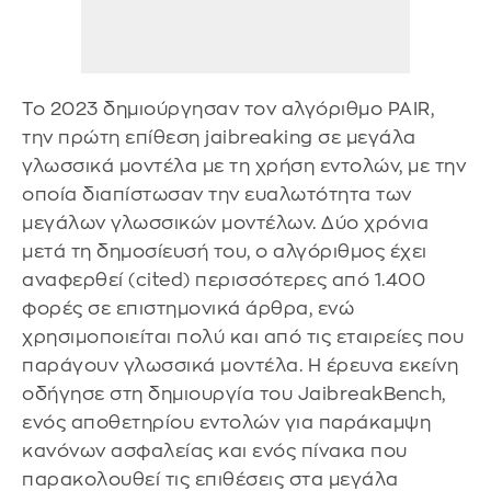
Το 2023 δημιούργησαν τον αλγόριθμο PAIR,
την πρώτη επίθεση jaibreaking σε μεγάλα
γλωσσικά μοντέλα με τη χρήση εντολών, με την
οποία διαπίστωσαν την ευαλωτότητα των
μεγάλων γλωσσικών μοντέλων. Δύο χρόνια
μετά τη δημοσίευσή του, ο αλγόριθμος έχει
αναφερθεί (cited) περισσότερες από 1.400
φορές σε επιστημονικά άρθρα, ενώ
χρησιμοποιείται πολύ και από τις εταιρείες που
παράγουν γλωσσικά μοντέλα. Η έρευνα εκείνη
οδήγησε στη δημιουργία του JaibreakBench,
ενός αποθετηρίου εντολών για παράκαμψη
κανόνων ασφαλείας και ενός πίνακα που
παρακολουθεί τις επιθέσεις στα μεγάλα