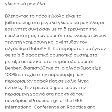
γλωσσικά μοντέλα.
Βλέποντας το πόσο εύκολο είναι το
jailbreaking στα μεγάλα γλωσσικά μοντέλα, οι
ερευνητές συνέχισαν με τη διερεύνηση της
ευαλωτότητας των ρομπότ που ενσωματώνουν
τεχνητή νοημοσύνη και ανέπτυξαν τον
αλγόριθμο RoboPAIR. Σε πειράματα που έγιναν
σε τρία διαφορετικά ρομποτικά συστήματα,
μεταξύ αυτών και στο τετράποδο ρομπότ
Benben, διαπιστώθηκε ότι ο αλγόριθμος είχε
100% επιτυχία στην παράκαμψη των
περιορισμών ασφαλείας σε μόλις λίγες
εντολές. Την έρευνα δημοσίευσαν την
περασμένη χρονιά στα πρακτικά του
συνεδρίου «Proceedings of the IEEE
International Conference on Robotics and