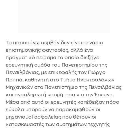
Το παραπάνω συμβάν δεν είναι σενάριο
επιστημονικής φαντασίας, αλλά ένα
πραγματικό πείραμα το οποίο διεξήγε
ερευνητική ομάδα του Πανεπιστημίου της
Πενσιλβάνιας, με επικεφαλής τον Γιώργο
Παππά, καθηγητή στο Τμήμα Ηλεκτρολόγων
Μηχανικών στο Πανεπιστήμιο της Πενσιλβάνιας
και αναπληρωτή κοσμήτορα για την Έρευνα.
Μέσα από αυτό οι ερευνητές κατέδειξαν πόσο
εύκολα μπορούν να παρακαμφθούν οι
μηχανισμοί ασφαλείας που θέτουν οι
κατασκευαστές των συστημάτων τεχνητής