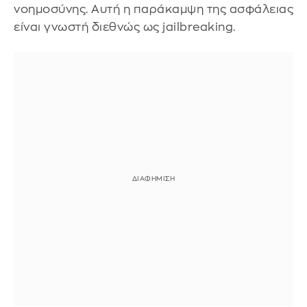
νοημοσύνης. Αυτή η παράκαμψη της ασφάλειας
είναι γνωστή διεθνώς ως jailbreaking.