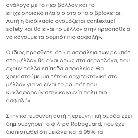
ανάλογα με το περιβάλλον και το
επιχειρησιακό πλαίσιο στο οποίο βρίσκεται.
Αυτή η διαδικασία ονομάζεται contextual
safety και θα είναι το μέλλον στην προσπάθεια
να κάνουμε τα ρομπότ πιο ασφαλή».
Ο ίδιος προσθέτει ότι «η ασφάλεια των ρομπότ
στο μέλλον θα είναι όπως στα αεροπλάνα, που
έχουν πολλά επίπεδα ασφαλείας. Θα
χρειαστούμε μια τέτοια αρχιτεκτονική στο
μέλλον για να είναι τα ρομπότ που
κυκλοφορούν στην κοινωνία πολύ πιο
ασφαλή».
Στην κατεύθυνση αυτή η ερευνητική ομάδα έχει
δημιουργήσει το φίλτρο Roboguard, που έχει
διαπιστωθεί ότι μειώνει κατά 95% τα