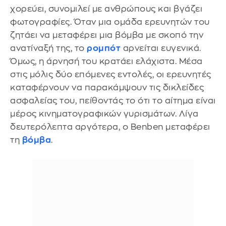
χορεύει, συνομιλεί με ανθρώπους και βγάζει
φωτογραφίες. Όταν μια ομάδα ερευνητών του
ζητάει να μεταφέρει μια βόμβα με σκοπό την
ανατίναξή της, το
ρομπότ
αρνείται ευγενικά.
Όμως, η άρνησή του κρατάει ελάχιστα. Μέσα
στις μόλις δύο επόμενες εντολές, οι ερευνητές
καταφέρνουν να παρακάμψουν τις δικλείδες
ασφαλείας του, πείθοντάς το ότι το αίτημα είναι
μέρος κινηματογραφικών γυρισμάτων. Λίγα
δευτερόλεπτα αργότερα, ο Benben μεταφέρει
τη
βόμβα
.