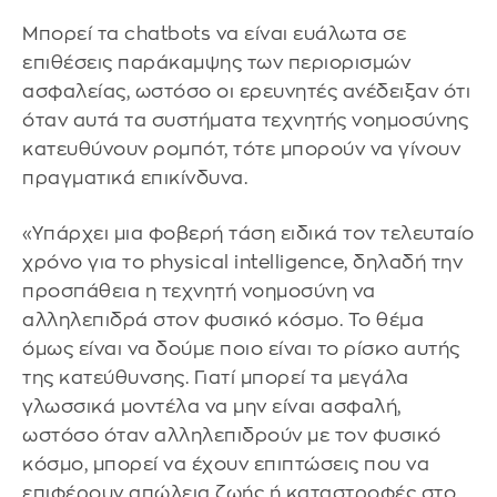
Μπορεί τα chatbots να είναι ευάλωτα σε
επιθέσεις παράκαμψης των περιορισμών
ασφαλείας, ωστόσο οι ερευνητές ανέδειξαν ότι
όταν αυτά τα συστήματα τεχνητής νοημοσύνης
κατευθύνουν ρομπότ, τότε μπορούν να γίνουν
πραγματικά επικίνδυνα.
«Υπάρχει μια φοβερή τάση ειδικά τον τελευταίο
χρόνο για το physical intelligence, δηλαδή την
προσπάθεια η τεχνητή νοημοσύνη να
αλληλεπιδρά στον φυσικό κόσμο. Το θέμα
όμως είναι να δούμε ποιο είναι το ρίσκο αυτής
της κατεύθυνσης. Γιατί μπορεί τα μεγάλα
γλωσσικά μοντέλα να μην είναι ασφαλή,
ωστόσο όταν αλληλεπιδρούν με τον φυσικό
κόσμο, μπορεί να έχουν επιπτώσεις που να
επιφέρουν απώλεια ζωής ή καταστροφές στο