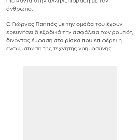
πιο κοντά στην αλληλεπίδραση με τον
άνθρωπο.
Ο Γιώργος Παππάς με την ομάδα του έχουν
ερευνήσει διεξοδικά την ασφάλεια των ρομπότ,
δίνοντας έμφαση στα ρίσκα που επιφέρει η
ενσωμάτωση της τεχνητής νοημοσύνης.