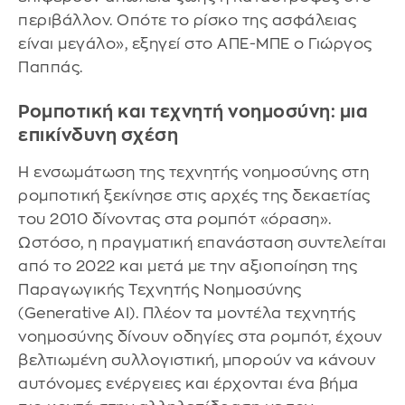
περιβάλλον. Οπότε το ρίσκο της ασφάλειας
είναι μεγάλο», εξηγεί στο ΑΠΕ-ΜΠΕ ο Γιώργος
Παππάς.
Ρομποτική και τεχνητή νοημοσύνη: μια
επικίνδυνη σχέση
Η ενσωμάτωση της τεχνητής νοημοσύνης στη
ρομποτική ξεκίνησε στις αρχές της δεκαετίας
του 2010 δίνοντας στα ρομπότ «όραση».
Ωστόσο, η πραγματική επανάσταση συντελείται
από το 2022 και μετά με την αξιοποίηση της
Παραγωγικής Τεχνητής Νοημοσύνης
(Generative AI). Πλέον τα μοντέλα τεχνητής
νοημοσύνης δίνουν οδηγίες στα ρομπότ, έχουν
βελτιωμένη συλλογιστική, μπορούν να κάνουν
αυτόνομες ενέργειες και έρχονται ένα βήμα