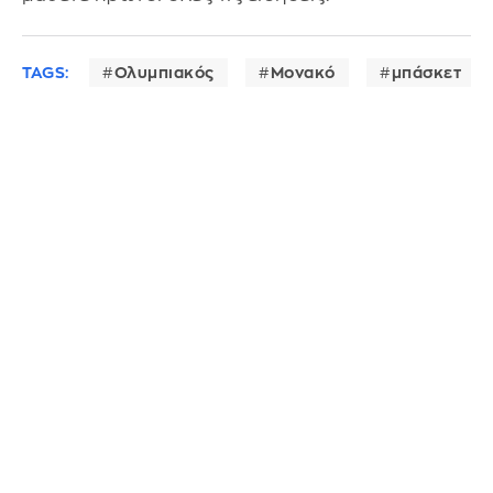
TAGS:
Ολυμπιακός
Μονακό
μπάσκετ