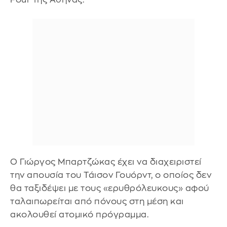
Ο Γιώργος Μπαρτζώκας έχει να διαχειριστεί
την απουσία του Τάισον Γουόρντ, ο οποίος δεν
θα ταξιδέψει με τους «ερυθρόλευκους» αφού
ταλαιπωρείται από πόνους στη μέση και
ακολουθεί ατομικό πρόγραμμα.