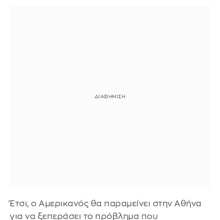
Έτσι, ο Αμερικανός θα παραμείνει στην Αθήνα
για να ξεπεράσει το πρόβλημα που