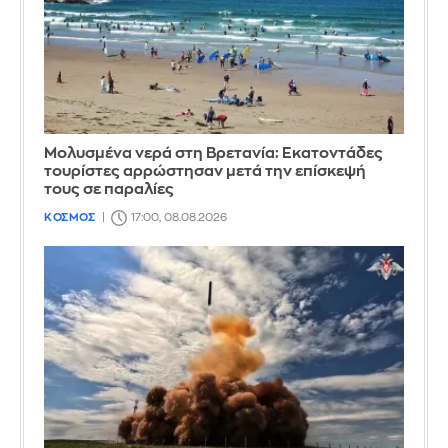
Μολυσμένα νερά στη Βρετανία: Εκατοντάδες
τουρίστες αρρώστησαν μετά την επίσκεψή
τους σε παραλίες
ΚΟΣΜΟΣ
17:00, 08.08.2026