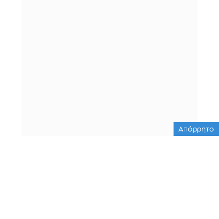
Απόρρητο