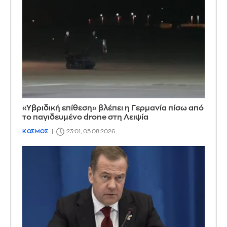
«Υβριδική επίθεση» βλέπει η Γερμανία πίσω από
το παγιδευμένο drone στη Λειψία
ΚΟΣΜΟΣ
23:01, 05.08.2026