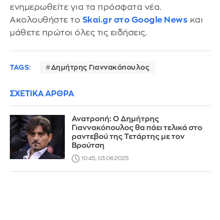
ενημερωθείτε για τα πρόσφατα νέα.
Ακολουθήστε το
Skai.gr στο Google News
και
μάθετε πρώτοι όλες τις ειδήσεις.
TAGS:
Δημήτρης Γιαννακόπουλος
ΣΧΕΤΙΚΑ ΑΡΘΡΑ
Ανατροπή: Ο Δημήτρης
Γιαννακόπουλος θα πάει τελικά στο
ραντεβού της Τετάρτης με τον
Βρούτση
10:45, 03.06.2025