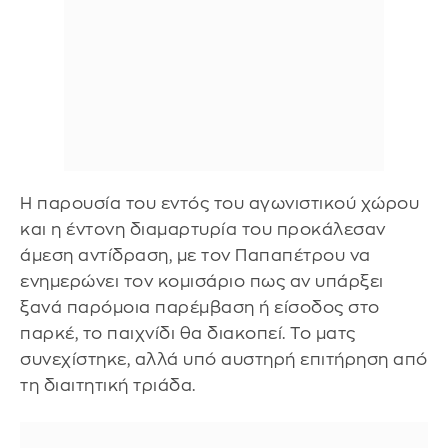
Η παρουσία του εντός του αγωνιστικού χώρου
και η έντονη διαμαρτυρία του προκάλεσαν
άμεση αντίδραση, με τον Παπαπέτρου να
ενημερώνει τον κομισάριο πως αν υπάρξει
ξανά παρόμοια παρέμβαση ή είσοδος στο
παρκέ, το παιχνίδι θα διακοπεί. Το ματς
συνεχίστηκε, αλλά υπό αυστηρή επιτήρηση από
τη διαιτητική τριάδα.