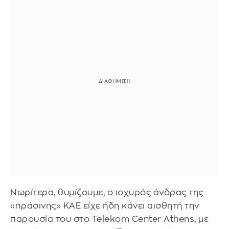
Νωρίτερα, θυμίζουμε, ο ισχυρός άνδρας της
«πράσινης» ΚΑΕ είχε ήδη κάνει αισθητή την
παρουσία του στο Telekom Center Athens, με