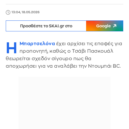
13:04, 18.05.2026
Προσθέστε το SKAI.gr στο
Google
Η
Μπαρτσελόνα
έχει αρχίσει τις επαφές για
προπονητή, καθώς ο Τσάβι Πασκουάλ
θεωρείται σχεδόν σίγουρο πως θα
αποχωρήσει για να αναλάβει την Ντουμπάι BC.