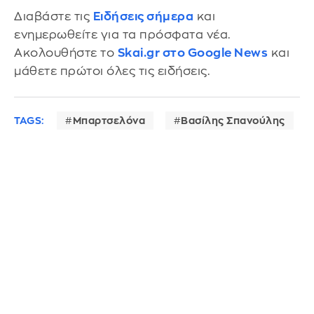
Διαβάστε τις
Ειδήσεις σήμερα
και
ενημερωθείτε για τα πρόσφατα νέα.
Ακολουθήστε το
Skai.gr στο Google News
και
μάθετε πρώτοι όλες τις ειδήσεις.
TAGS:
Μπαρτσελόνα
Βασίλης Σπανούλης