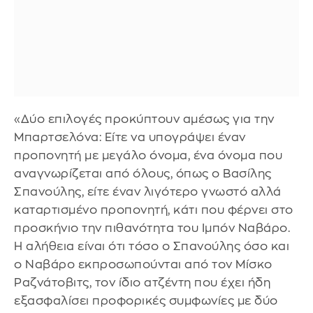
«Δύο επιλογές προκύπτουν αμέσως για την
Μπαρτσελόνα: Είτε να υπογράψει έναν
προπονητή με μεγάλο όνομα, ένα όνομα που
αναγνωρίζεται από όλους, όπως ο Βασίλης
Σπανούλης, είτε έναν λιγότερο γνωστό αλλά
καταρτισμένο προπονητή, κάτι που φέρνει στο
προσκήνιο την πιθανότητα του Ιμπόν Ναβάρο.
Η αλήθεια είναι ότι τόσο ο Σπανούλης όσο και
ο Ναβάρο εκπροσωπούνται από τον Μίσκο
Ραζνάτοβιτς, τον ίδιο ατζέντη που έχει ήδη
εξασφαλίσει προφορικές συμφωνίες με δύο