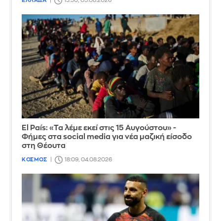
ΕΛΛΑΔΑ
13:50, 05.08.2026
El País: «Τα λέμε εκεί στις 15 Αυγούστου» -
Φήμες στα social media για νέα μαζική είσοδο
στη Θέουτα
ΚΟΣΜΟΣ
18:09, 04.08.2026