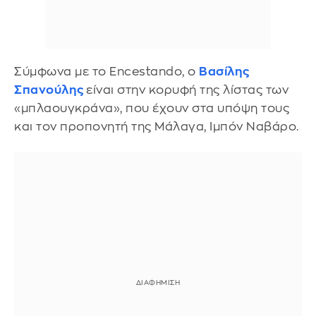
Σύμφωνα με το Εncestando, ο
Βασίλης
Σπανούλης
είναι στην κορυφή της λίστας των
«μπλαουγκράνα», που έχουν στα υπόψη τους
και τον προπονητή της Μάλαγα, Ιμπόν Ναβάρο.