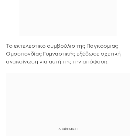
Το εκτελεστικό συμβούλιο της Παγκόσμιας
Ομοσπονδίας Γυμναστικής εξέδωσε σχετική
ανακοίνωση για αυτή της την απόφαση.