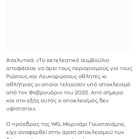
Αναλυτικά: «Το εκτελεστικό συμβούλιο
αποφάσισε να άρει τους περιορισμούς για τους
Ρώσους και Λευκορώσους αθλητές κι
αθλήτριες οι οποίοι τελούσαν υπό αποκλεισμό
από τον Φεβρουάριο του 2022. Από σήμερα
και στο εξής αυτός ο αποκλεισμός δεν
υφίσταται».
Ο πρόεδρος της WG, Μορινάρι Γουατανάμπε,
είχε αναφερθεί στην άρση αποκλεισμού των