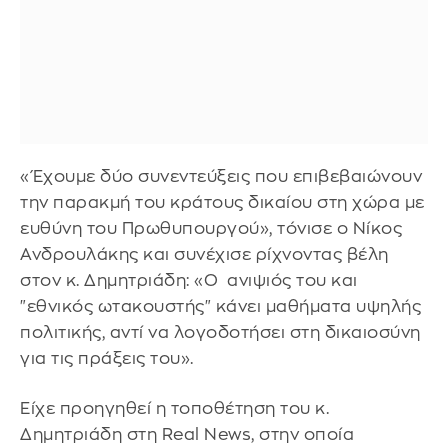
«Έχουμε δύο συνεντεύξεις που επιβεβαιώνουν
την παρακμή του κράτους δικαίου στη χώρα με
ευθύνη του Πρωθυπουργού», τόνισε ο Νίκος
Ανδρουλάκης και συνέχισε ρίχνοντας βέλη
στον κ. Δημητριάδη: «Ο ανιψιός του και
"εθνικός ωτακουστής" κάνει μαθήματα υψηλής
πολιτικής, αντί να λογοδοτήσει στη δικαιοσύνη
για τις πράξεις του».
Είχε προηγηθεί η τοποθέτηση του κ.
Δημητριάδη στη Real News, στην οποία