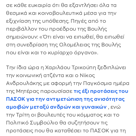
σε κάθε ευκαιρία ότι θα εξαντλήσει όλα τα
θεσμικά και κοινοβουλευτικά μέσα για την
εξιχνίαση της υπόθεσης. Πηγές από το
περιβάλλον του προέδρου της Βουλής
σημειώνουν: «Ότι είναι να ειπωθεί, θα ειπωθεί
στη συνεδρίαση της Ολομέλειας της Βουλής
που είναι και το κυρίαρχο όργανο».
Την ίδια ώρα η Χαριλάου Τρικούπη ξεδιπλώνει
την κοινωνική ατζέντα και ο Νίκος
Ανδρουλάκης με αφορμή την Παγκόσμια ημέρα
της Μητέρας παρουσίασε
τις έξι προτάσεις του
ΠΑΣΟΚ για την αντιμετώπιση της ανισότητας
αμοιβών μεταξύ ανδρών και γυναικών
, ενώ
την Τρίτη οι βουλευτές του κόμματος και το
Πολιτικό Συμβούλιο θα συζητήσουν τις
προτάσεις που θα καταθέσει το ΠΑΣΟΚ για τη