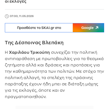
οι εκλογές
07:00, 11.05.2026
Προσθέστε το SKAI.gr στο
Google
Της Δέσποινας Βλεπάκη
Η
Χαριλάου Τρικούπη
συνεχίζει την πολιτική
αντιπαράθεση με πρωτοβουλίες για τα θεσμικά
ζητήματα αλλά και δράσεις και προτάσεις για
την καθημερινότητα των πολιτών. Με στόχο την
πολιτική αλλαγή, τα στελέχη της πράσινης
παράταξης έχουν ήδη μπει σε διάταξη μάχης
για τις εκλογές, όποτε και αν
πραγματοποιηθούν.