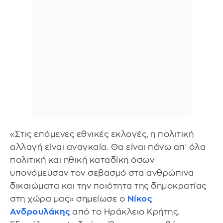
«Στις επόμενες εθνικές εκλογές, η πολιτική
αλλαγή είναι αναγκαία. Θα είναι πάνω απ' όλα
πολιτική και ηθική καταδίκη όσων
υπονόμευσαν τον σεβασμό στα ανθρώπινα
δικαιώματα και την ποιότητα της δημοκρατίας
στη χώρα μας» σημείωσε ο
Νίκος
Ανδρουλάκης
από το Ηράκλειο Κρήτης.