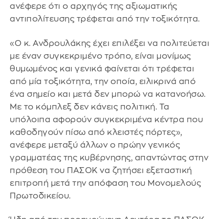
ανέφερε ότι ο αρχηγός της αξιωματικής
αντιπολίτευσης τρέφεται από την τοξικότητα.
«Ο κ. Ανδρουλάκης έχει επιλέξει να πολιτεύεται
με έναν συγκεκριμένο τρόπο, είναι μονίμως
θυμωμένος και γενικά φαίνεται ότι τρέφεται
από μία τοξικότητα, την οποία, ειλικρινά από
ένα σημείο και μετά δεν μπορώ να κατανοήσω.
Με το κόμπλεξ δεν κάνεις πολιτική. Τα
υπόλοιπα αφορούν συγκεκριμένα κέντρα που
καθοδηγούν πίσω από κλειστές πόρτες»,
ανέφερε μεταξύ άλλων ο πρώην γενικός
γραμματέας της κυβέρνησης, απαντώντας στην
πρόθεση του ΠΑΣΟΚ να ζητήσει εξεταστική
επιτροπή μετά την απόφαση του Μονομελούς
Πρωτοδικείου.