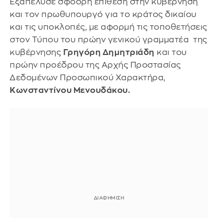
Εξαπέλυσε σφοδρή επίθεση στην κυβέρνηση
και τον πρωθυπουργό για το κράτος δικαίου
και τις υποκλοπές, με αφορμή τις τοποθετήσεις
στον Τύπου του πρώην γενικού γραμματέα της
κυβέρνησης
Γρηγόρη Δημητριάδη
και του
πρώην προέδρου της Αρχής Προστασίας
Δεδομένων Προσωπικού Χαρακτήρα,
Κωνσταντίνου Μενουδάκου.