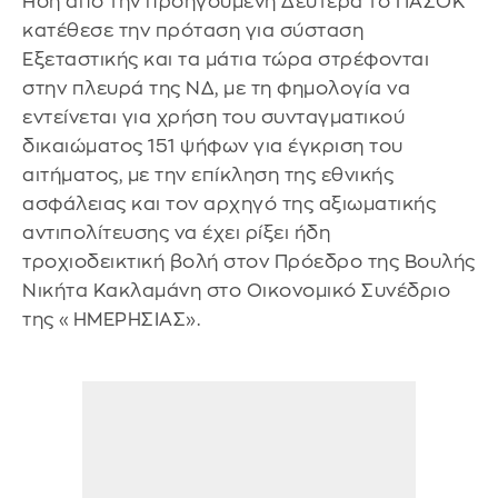
Ήδη από την προηγούμενη Δευτέρα το ΠΑΣΟΚ
κατέθεσε την πρόταση για σύσταση
Εξεταστικής και τα μάτια τώρα στρέφονται
στην πλευρά της ΝΔ, με τη φημολογία να
εντείνεται για χρήση του συνταγματικού
δικαιώματος 151 ψήφων για έγκριση του
αιτήματος, με την επίκληση της εθνικής
ασφάλειας και τον αρχηγό της αξιωματικής
αντιπολίτευσης να έχει ρίξει ήδη
τροχιοδεικτική βολή στον Πρόεδρο της Βουλής
Νικήτα Κακλαμάνη στο Οικονομικό Συνέδριο
της «ΗΜΕΡΗΣΙΑΣ».