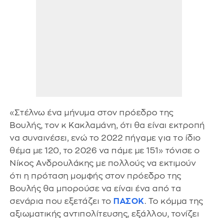
«Στέλνω ένα μήνυμα στον πρόεδρο της
Βουλής, τον κ Κακλαμάνη, ότι θα είναι εκτροπή
να συναινέσει, ενώ το 2022 πήγαμε για το ίδιο
θέμα με 120, το 2026 να πάμε με 151» τόνισε ο
Νίκος Ανδρουλάκης με πολλούς να εκτιμούν
ότι η πρόταση μομφής στον πρόεδρο της
Βουλής θα μπορούσε να είναι ένα από τα
σενάρια που εξετάζει το
ΠΑΣΟΚ
. Το κόμμα της
αξιωματικής αντιπολίτευσης, εξάλλου, τονίζει