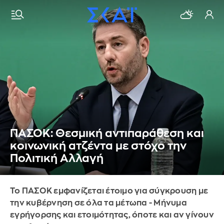
ΠΑΣΟΚ: Θεσμική αντιπαράθεση και
κοινωνική ατζέντα με στόχο την
Πολιτική Αλλαγή
Το ΠΑΣΟΚ εμφανίζεται έτοιμο για σύγκρουση με
την κυβέρνηση σε όλα τα μέτωπα - Μήνυμα
εγρήγορσης και ετοιμότητας, όποτε και αν γίνουν