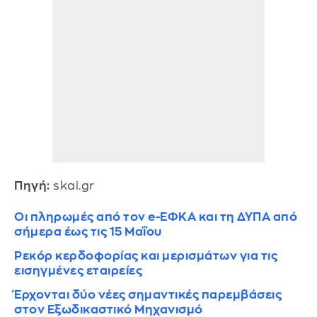
Πηγή:
skai.gr
Οι πληρωμές από τον e-ΕΦΚΑ και τη ΔΥΠΑ από
σήμερα έως τις 15 Μαΐου
Ρεκόρ κερδοφορίας και μερισμάτων για τις
εισηγμένες εταιρείες
Έρχονται δύο νέες σημαντικές παρεμβάσεις
στον Εξωδικαστικό Μηχανισμό