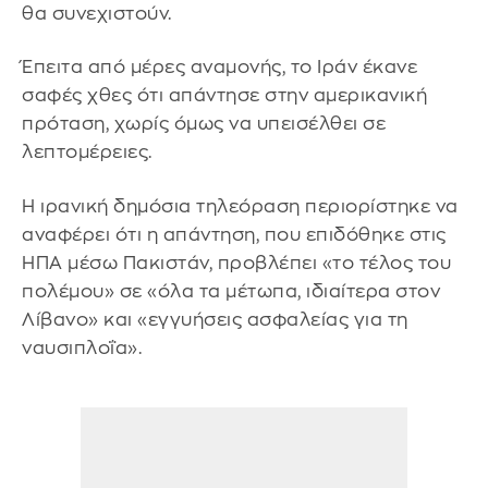
θα συνεχιστούν.
Έπειτα από μέρες αναμονής, το Ιράν έκανε
σαφές χθες ότι απάντησε στην αμερικανική
πρόταση, χωρίς όμως να υπεισέλθει σε
λεπτομέρειες.
Η ιρανική δημόσια τηλεόραση περιορίστηκε να
αναφέρει ότι η απάντηση, που επιδόθηκε στις
ΗΠΑ μέσω Πακιστάν, προβλέπει «το τέλος του
πολέμου» σε «όλα τα μέτωπα, ιδιαίτερα στον
Λίβανο» και «εγγυήσεις ασφαλείας για τη
ναυσιπλοΐα».