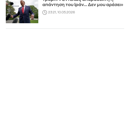
απάντηση του Ιράν... Δεν μου αρέσει»
23:21, 10.05.2026