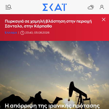
Πυρκαγιά σε χαμηλή βλάστηση στην περιοχή
Σάνταλο, στην Κάρπαθο
ΕΛΛΑΔΑ
23:40, 05.08.2026
Η απόρριψη της ιρανικής πρότασης