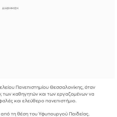
ελείου Πανεπιστημίου Θεσσαλονίκης, όταν
ν, των καθηγητών και των εργαζομένων να
φαλές και ελεύθερο πανεπιστήμιο.
 από τη θέση του Υφυπουργού Παιδείας.