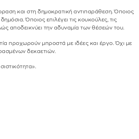
φραση και στη δημοκρατική αντιπαράθεση. Όποιος
δημόσια. Όποιος επιλέγει τις κουκούλες, τις
λώς αποδεικνύει την αδυναμία των θέσεών του.
ατία προχωρούν μπροστά με ιδέες και έργο. Όχι με
ερασμένων δεκαετιών.
σιστικότητα».