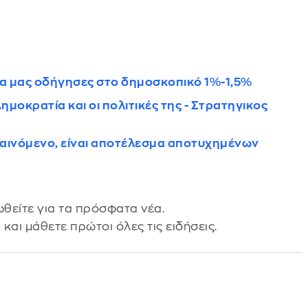
α μας οδήγησες στο δημοσκοπικό 1%-1,5%
ημοκρατία και οι πολιτικές της - Στρατηγικος
 φαινόμενο, είναι αποτέλεσμα αποτυχημένων
θείτε για τα πρόσφατα νέα.
s
και μάθετε πρώτοι όλες τις ειδήσεις.