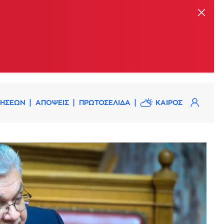
ΔΗΣΕΩΝ
ΑΠΟΨΕΙΣ
ΠΡΩΤΟΣΕΛΙΔΑ
ΚΑΙΡΟΣ