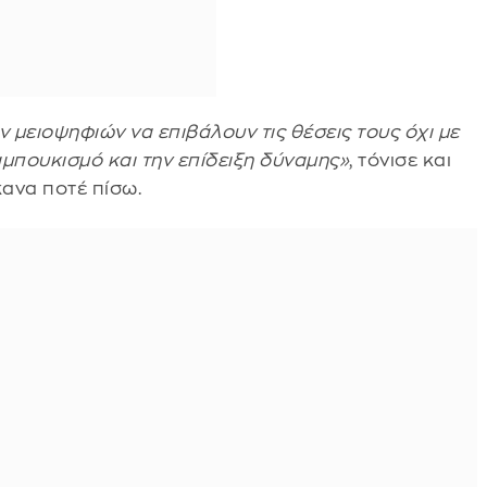
μειοψηφιών να επιβάλουν τις θέσεις τους όχι με
αμπουκισμό και την επίδειξη δύναμης»
, τόνισε και
ανα ποτέ πίσω.