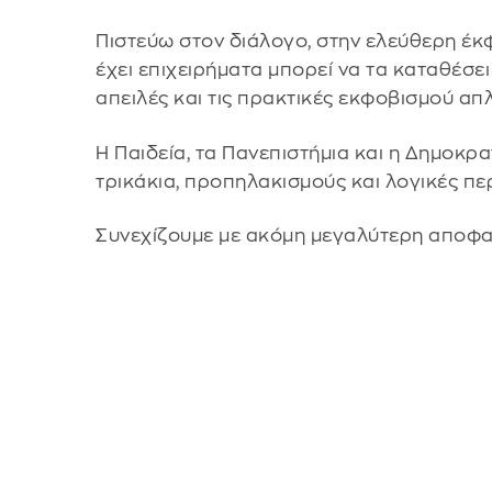
Πιστεύω στον διάλογο, στην ελεύθερη έκ
έχει επιχειρήματα μπορεί να τα καταθέσει 
απειλές και τις πρακτικές εκφοβισμού απ
Η Παιδεία, τα Πανεπιστήμια και η Δημοκρ
τρικάκια, προπηλακισμούς και λογικές π
Συνεχίζουμε με ακόμη μεγαλύτερη αποφα