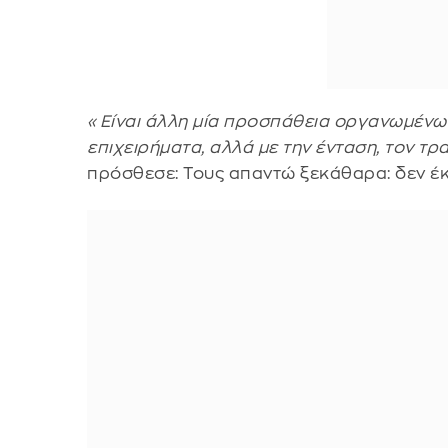
«Είναι άλλη μία προσπάθεια οργανωμένων 
επιχειρήματα, αλλά με την ένταση, τον τρ
πρόσθεσε: Τους απαντώ ξεκάθαρα: δεν έκ