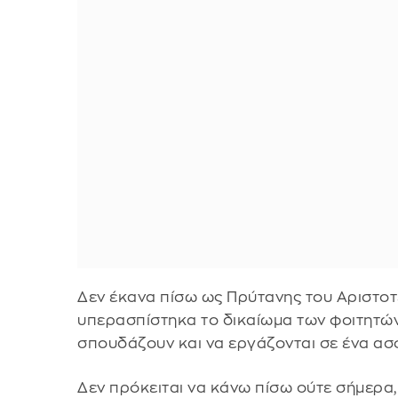
Δεν έκανα πίσω ως Πρύτανης του Αριστοτ
υπερασπίστηκα το δικαίωμα των φοιτητώ
σπουδάζουν και να εργάζονται σε ένα ασ
Δεν πρόκειται να κάνω πίσω ούτε σήμερα,