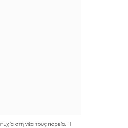
τυχία στη νέα τους πορεία. Η