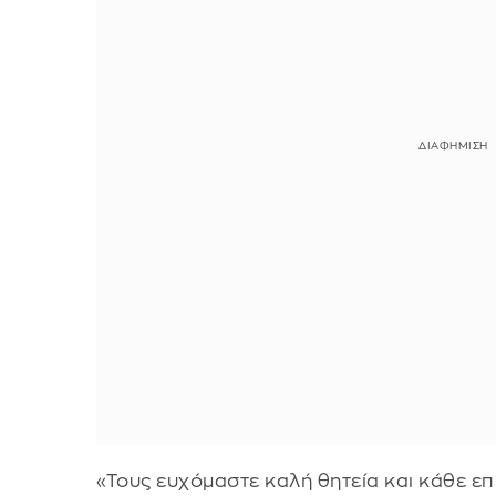
«Τους ευχόμαστε καλή θητεία και κάθε επι