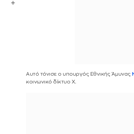
Αυτό τόνισε ο υπουργός Εθνικής Άμυνας
κοινωνικό δίκτυο Χ.