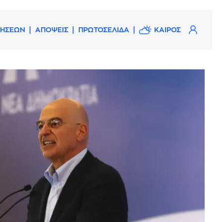
ΔΗΣΕΩΝ
ΑΠΟΨΕΙΣ
ΠΡΩΤΟΣΕΛΙΔΑ
ΚΑΙΡΟΣ