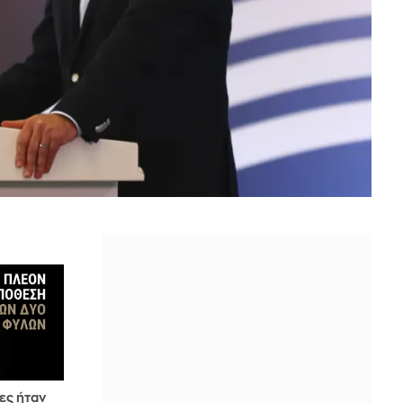
ες ήταν