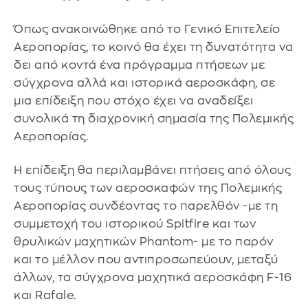
Όπως ανακοινώθηκε από το Γενικό Επιτελείο
Αεροπορίας, το κοινό θα έχει τη δυνατότητα να
δει από κοντά ένα πρόγραμμα πτήσεων με
σύγχρονα αλλά και ιστορικά αεροσκάφη, σε
μια επίδειξη που στόχο έχει να αναδείξει
συνολικά τη διαχρονική σημασία της Πολεμικής
Αεροπορίας.
Η επίδειξη θα περιλαμβάνει πτήσεις από όλους
τους τύπους των αεροσκαφών της Πολεμικής
Αεροπορίας συνδέοντας το παρελθόν -με τη
συμμετοχή του ιστορικού Spitfire και των
θρυλικών μαχητικών Phantom- με το παρόν
και το μέλλον που αντιπροσωπεύουν, μεταξύ
άλλων, τα σύγχρονα μαχητικά αεροσκάφη F-16
και Rafale.