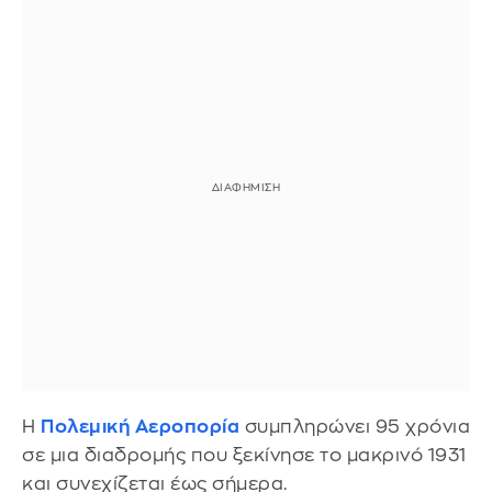
Η
Πολεμική Αεροπορία
συμπληρώνει 95 χρόνια
σε μια διαδρομής που ξεκίνησε το μακρινό 1931
και συνεχίζεται έως σήμερα.