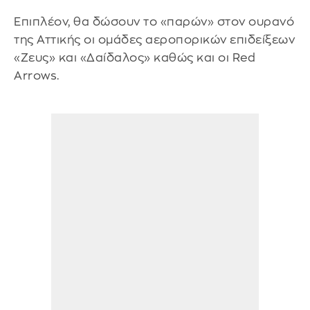
Επιπλέον, θα δώσουν το «παρών» στον ουρανό
της Αττικής οι ομάδες αεροπορικών επιδείξεων
«Ζευς» και «Δαίδαλος» καθώς και οι Red
Arrows.