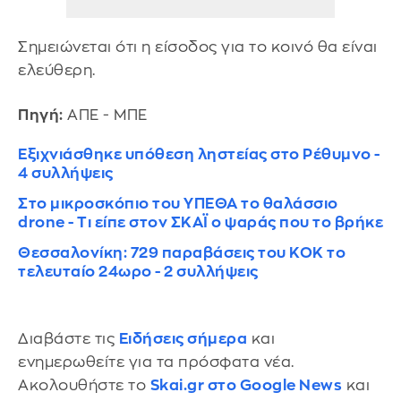
Σημειώνεται ότι η είσοδος για το κοινό θα είναι
ελεύθερη.
Πηγή:
ΑΠΕ - ΜΠΕ
Εξιχνιάσθηκε υπόθεση ληστείας στο Ρέθυμνο -
4 συλλήψεις
Στο μικροσκόπιο του ΥΠΕΘΑ το θαλάσσιο
drone - Τι είπε στον ΣΚΑΪ ο ψαράς που το βρήκε
Θεσσαλονίκη: 729 παραβάσεις του ΚΟΚ το
τελευταίο 24ωρο - 2 συλλήψεις
Διαβάστε τις
Ειδήσεις σήμερα
και
ενημερωθείτε για τα πρόσφατα νέα.
Ακολουθήστε το
Skai.gr στο Google News
και