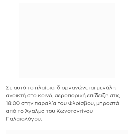
Σε αυτό το πλαίσιο, διοργανώνεται μεγάλη,
ανοικτή στο κοινό, αεροπορική επίδειξη στις
18:00 στην παραλία του Φλοίσβου, μπροστά
από το Άγαλμα του Κωνσταντίνου
Παλαιολόγου.