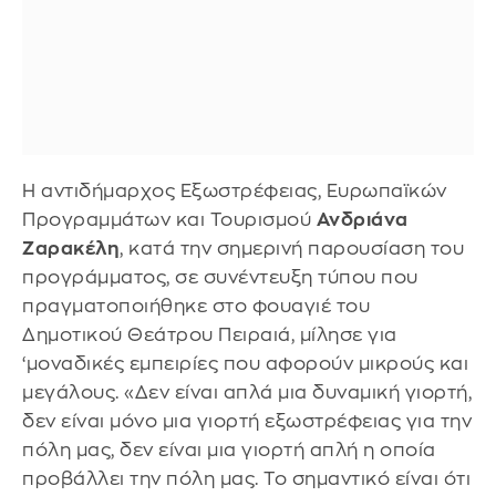
Η αντιδήμαρχος Εξωστρέφειας, Ευρωπαϊκών
Προγραμμάτων και Τουρισμού
Ανδριάνα
Ζαρακέλη
, κατά την σημερινή παρουσίαση του
προγράμματος, σε συνέντευξη τύπου που
πραγματοποιήθηκε στο φουαγιέ του
Δημοτικού Θεάτρου Πειραιά, μίλησε για
‘μοναδικές εμπειρίες που αφορούν μικρούς και
μεγάλους. «Δεν είναι απλά μια δυναμική γιορτή,
δεν είναι μόνο μια γιορτή εξωστρέφειας για την
πόλη μας, δεν είναι μια γιορτή απλή η οποία
προβάλλει την πόλη μας. Το σημαντικό είναι ότι