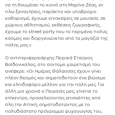
να τη θαυμάσει το κοινό στη Μαρίνα Ζέας, εν
πλω ξεναγήσεις, παράκτιο και υποβρύχιο
καθαρισμό, έχουμε επισκέψεις σε μουσεία, σε
χώρους αθλητισμού, εκθέσεις ζωγραφικής,
έχουμε το street party που το περιμένει πολύς
κόσμος και διοργανώνεται από τα μαγαζιά της
πόλης μας.»
Ο αντιπεριφερειάρχης Πειραιά Σταύρος
Βοϊδονικόλας, στο σύντομο χαιρετισμό του
ανέφερε: «Οι Ημέρες Θάλασσας έχουν γίνει
πλέον θεσμός και σηματοδοτούν ένα βιώσιμο
και ελπιδοφόρο μέλλον για την πόλη μας. Για
άλλη μια χρονιά ο Πειραιάς μας, γίνεται το
επίκεντρο, προσελκύοντας επισκέπτες από
όλη την Αττική, σηματοδοτώντας με το
πολυδιάστατο πρόγραμμα ψυχαγωγίας του,