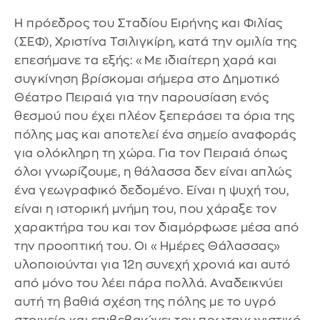
Η πρόεδρος του Σταδίου Ειρήνης και Φιλίας
(ΣΕΦ), Χριστίνα Τσιλιγκίρη, κατά την ομιλία της
επεσήμανε τα εξής: «Με ιδιαίτερη χαρά και
συγκίνηση βρίσκομαι σήμερα στο Δημοτικό
Θέατρο Πειραιά για την παρουσίαση ενός
θεσμού που έχει πλέον ξεπεράσει τα όρια της
πόλης μας και αποτελεί ένα σημείο αναφοράς
για ολόκληρη τη χώρα. Για τον Πειραιά όπως
όλοι γνωρίζουμε, η θάλασσα δεν είναι απλώς
ένα γεωγραφικό δεδομένο. Είναι η ψυχή του,
είναι η ιστορική μνήμη του, που χάραξε τον
χαρακτήρα του και τον διαμόρφωσε μέσα από
την προοπτική του. Οι «Ημέρες Θάλασσας»
υλοποιούνται για 12η συνεχή χρονιά και αυτό
από μόνο του λέει πάρα πολλά. Αναδεικνύει
αυτή τη βαθιά σχέση της πόλης με το υγρό