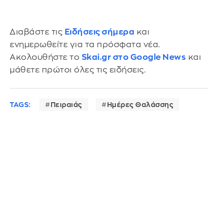
Διαβάστε τις
Ειδήσεις σήμερα
και
ενημερωθείτε για τα πρόσφατα νέα.
Ακολουθήστε το
Skai.gr στο Google News
και
μάθετε πρώτοι όλες τις ειδήσεις.
TAGS:
Πειραιάς
Ημέρες Θαλάσσης