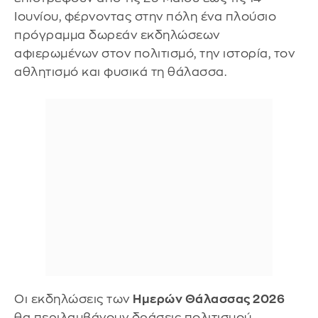
Ιουνίου, φέρνοντας στην πόλη ένα πλούσιο
πρόγραμμα δωρεάν εκδηλώσεων
αφιερωμένων στον πολιτισμό, την ιστορία, τον
αθλητισμό και φυσικά τη θάλασσα.
Οι εκδηλώσεις των
Ημερών Θάλασσας 2026
θα περιλαμβάνουν δράσεις πολιτισμού,