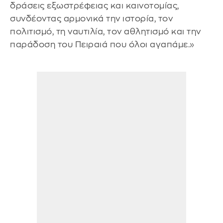
δράσεις εξωστρέφειας και καινοτομίας,
συνδέοντας αρμονικά την ιστορία, τον
πολιτισμό, τη ναυτιλία, τον αθλητισμό και την
παράδοση του Πειραιά που όλοι αγαπάμε.»