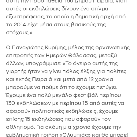
αυτή την προσπάθεια του Δήμου Πειραιά, γιατί
αυτές οι εκδηλώσεις δίνουν ένα στίγμα
εξωστρέφειας, το οποίο η δημοτική αρχή από
το 2014 είχε μέσα στους βασικούς της
στόχους.»
Ο Παναγιώτης Κυρίμης, μέλος της οργανωτικής
επιτροπής των Ημερών Θάλασσας, μεταξύ
άλλων, υπογράμμισε: «Το όνειρο αυτής της
γιορτής ήταν να γίνει πόλος έλξης για πολίτες
και εκτός Πειραιά και μετά από 12 χρόνια
μπορούμε να πούμε ότι το έχουμε πετύχει.
Έχουμε ένα πολύ μεγάλο φεστιβάλ περίπου
130 εκδηλώσεων με περίπου 15 από αυτές να
αφορούν πολιτιστικές εκδηλώσεις, έχουμε
επίσης 15 εκδηλώσεις που αφορούν τον
αθλητισμό. Για ακόμη μια χρονιά έχουμε την
εμβληματική τριήρη «Ολυμπιάς» και θα μπορεί