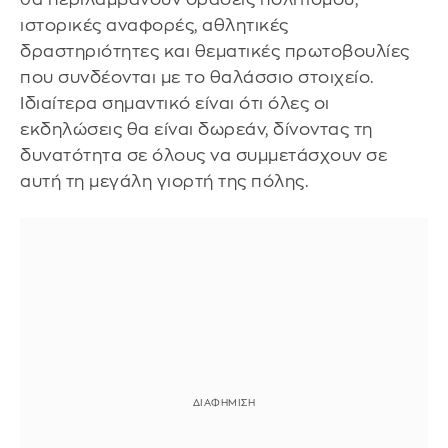
ιστορικές αναφορές, αθλητικές
δραστηριότητες και θεματικές πρωτοβουλίες
που συνδέονται με το θαλάσσιο στοιχείο.
Ιδιαίτερα σημαντικό είναι ότι όλες οι
εκδηλώσεις θα είναι δωρεάν, δίνοντας τη
δυνατότητα σε όλους να συμμετάσχουν σε
αυτή τη μεγάλη γιορτή της πόλης.