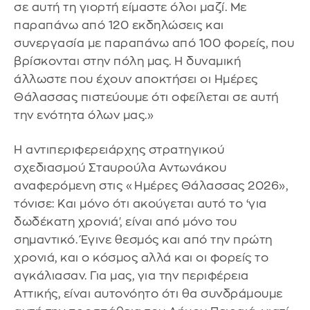
σε αυτή τη γιορτή είμαστε όλοι μαζί. Με
παραπάνω από 120 εκδηλώσεις και
συνεργασία με παραπάνω από 100 φορείς, που
βρίσκονται στην πόλη μας. Η δυναμική
άλλωστε που έχουν αποκτήσει οι Ημέρες
Θάλασσας πιστεύουμε ότι οφείλεται σε αυτή
την ενότητα όλων μας.»
Η αντιπεριφερειάρχης στρατηγικού
σχεδιασμού Σταυρούλα Αντωνάκου
αναφερόμενη στις «Ημέρες Θάλασσας 2026»,
τόνισε: Και μόνο ότι ακούγεται αυτό το ‘για
δωδέκατη χρονιά', είναι από μόνο του
σημαντικό. Έγινε θεσμός και από την πρώτη
χρονιά, και ο κόσμος αλλά και οι φορείς το
αγκάλιασαν. Για μας, για την περιφέρεια
Αττικής, είναι αυτονόητο ότι θα συνδράμουμε