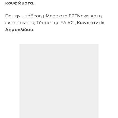
κουφώματα
.
Για την υπόθεση μίλησε στο EΡTNews και η
εκπρόσωπος Τύπου της ΕΛ.ΑΣ.,
Κωνσταντία
Δημογλίδου
.