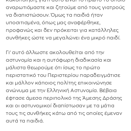
αναρωτιόμαστε και ζητούμε από τους γιατρούς
να διαπιστώσουν. Όμως τα παιδιά ήταν
υποσιτισμένα, όπως μας αναφέρθηκε,
προφανώς και δεν πρόκειται για κατάλληλες
συνθήκες ώστε να μεγαλώνει ένα μικρό παιδί.
Γι’ αυτό άλλωστε ακολουθείται από την
αστυνομία και η αυτόφωρη διαδικασία και
μάλιστα θεωρούμε ότι ίσως το πρώτο
περιστατικό του Περιστερίου παραδειγμάτισε
και μάλλον κάποιος πολίτης επικοινώνησε
ανώνυμα με την Ελληνική Αστυνομία. Βέβαια
έφτασε άμεσα περιπολικό της Άμεσης Δράσης
και οι αστυνομικοί διαπίστωσαν με τα μάτια
τους τις συνθήκες κάτω από τις οποίες έμεναν
αυτά τα παιδιά.