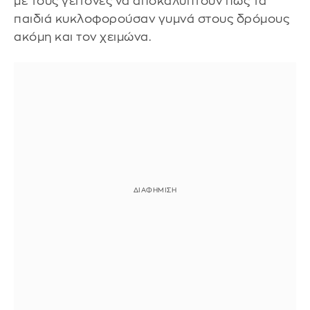
με τους γείτονες να αποκαλύπτουν πως τα
παιδιά κυκλοφορούσαν γυμνά στους δρόμους
ακόμη και τον χειμώνα.