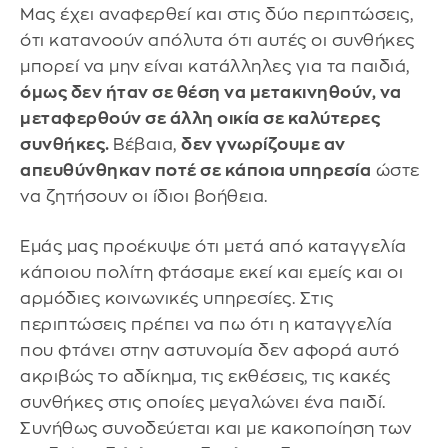
Μας έχει αναφερθεί και στις δύο περιπτώσεις,
ότι κατανοούν απόλυτα ότι αυτές οι συνθήκες
μπορεί να μην είναι κατάλληλες για τα παιδιά,
όμως δεν ήταν σε θέση να μετακινηθούν, να
μεταφερθούν σε άλλη οικία σε καλύτερες
συνθήκες.
Βέβαια,
δεν γνωρίζουμε αν
απευθύνθηκαν ποτέ σε κάποια υπηρεσία
ώστε
να ζητήσουν οι ίδιοι βοήθεια.
Εμάς μας προέκυψε ότι μετά από καταγγελία
κάποιου πολίτη φτάσαμε εκεί και εμείς και οι
αρμόδιες κοινωνικές υπηρεσίες. Στις
περιπτώσεις πρέπει να πω ότι η καταγγελία
που φτάνει στην αστυνομία δεν αφορά αυτό
ακριβώς το αδίκημα, τις εκθέσεις, τις κακές
συνθήκες στις οποίες μεγαλώνει ένα παιδί.
Συνήθως συνοδεύεται και με κακοποίηση των