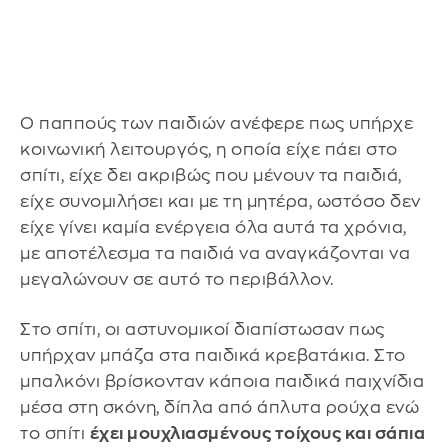
Ο παππούς των παιδιών ανέφερε πως υπήρχε
κοινωνική λειτουργός, η οποία είχε πάει στο
σπίτι, είχε δει ακριβώς που μένουν τα παιδιά,
είχε συνομιλήσει και με τη μητέρα, ωστόσο δεν
είχε γίνει καμία ενέργεια όλα αυτά τα χρόνια,
με αποτέλεσμα τα παιδιά να αναγκάζονται να
μεγαλώνουν σε αυτό το περιβάλλον.
Στο σπίτι, οι αστυνομικοί διαπίστωσαν πως
υπήρχαν μπάζα στα παιδικά κρεβατάκια. Στο
μπαλκόνι βρίσκονταν κάποια παιδικά παιχνίδια
μέσα στη σκόνη, δίπλα από άπλυτα ρούχα ενώ
το σπίτι
έχει μουχλιασμένους τοίχους και σάπια