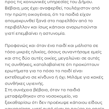
προς τις κοινωνικές υπηρεσίες του Δήμου.
Βέβαια, μας έχει αναφερθεί, τουλάχιστον από
την πρώτη οικογένεια, ότι τα παιδιά είχαν
απομακρυνθεί ξανά στο παρελθόν από το
περιβάλλον και ίσως κάποιοι αναρωτιούνται
γιατί επεμβαίνει η αστυνομία.
Προφανώς και όταν ένα παιδί και μάλιστα σε
τόσο μικρές ηλικίες, όσους συναντήσαμε εμείς
και στις δύο αυτές οικίες, μεγαλώνει σε αυτές
τις συνθήκες, καταλαβαίνετε ότι προκύπτουν
ερωτήματα για το πόσο το παιδί είναι
εκτεθειμένο σε κίνδυνο ή όχι. Μιλάμε για κακές
συνθήκες υγιεινής.
Στη συνέχεια βέβαια, όταν τα παιδιά
μεταφέρθηκαν στο νοσοκομείο, να
ξεκαθαρίσω ότι δεν προέκυψε κάποιου είδους
κακοποίηση, γιατί αυτό είναι το πρώτο το οποίο