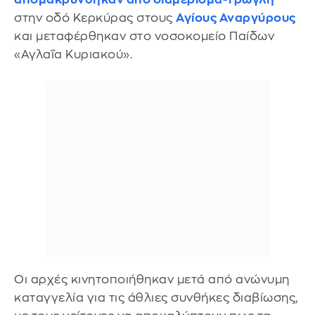
στην οδό Κερκύρας στους
Αγίους Αναργύρους
και μεταφέρθηκαν στο νοσοκομείο Παίδων
«Αγλαΐα Κυριακού».
Οι αρχές κινητοποιήθηκαν μετά από ανώνυμη
καταγγελία για τις άθλιες συνθήκες διαβίωσης,