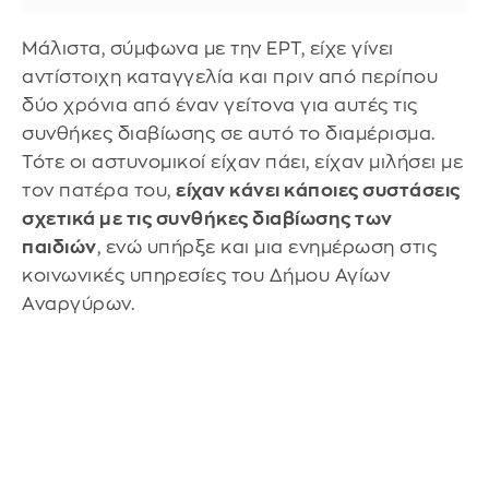
Μάλιστα, σύμφωνα με την ΕΡΤ, είχε γίνει
αντίστοιχη καταγγελία και πριν από περίπου
δύο χρόνια από έναν γείτονα για αυτές τις
συνθήκες διαβίωσης σε αυτό το διαμέρισμα.
Τότε οι αστυνομικοί είχαν πάει, είχαν μιλήσει με
τον πατέρα του,
είχαν κάνει κάποιες συστάσεις
σχετικά με τις συνθήκες διαβίωσης των
παιδιών
, ενώ υπήρξε και μια ενημέρωση στις
κοινωνικές υπηρεσίες του Δήμου Αγίων
Αναργύρων.