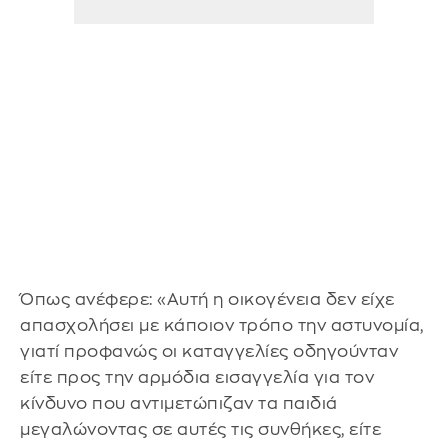
Όπως ανέφερε: «Αυτή η οικογένεια δεν είχε
απασχολήσει με κάποιον τρόπο την αστυνομία,
γιατί προφανώς οι καταγγελίες οδηγούνταν
είτε προς την αρμόδια εισαγγελία για τον
κίνδυνο που αντιμετώπιζαν τα παιδιά
μεγαλώνοντας σε αυτές τις συνθήκες, είτε