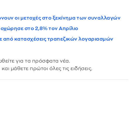
νουν οι μετοχές στο ξεκίνημα των συναλλαγών
οχώρησε στο 2,8% τον Απρίλιο
ε από κατασχέσεις τραπεζικών λογαριασμών
θείτε για τα πρόσφατα νέα.
s
και μάθετε πρώτοι όλες τις ειδήσεις.