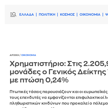
ΕΛΛΑΔΑ
ΠΟΛΙΤΙΚΗ
ΚΟΣΜΟΣ
ΟΙΚΟΝΟΜΙΑ
Ψ
ΑΡΧΙΚΗ
/
ΟΙΚΟΝΟΜΙΑ
Χρηματιστήριο: Στις 2.205,
μονάδες ο Γενικός Δείκτης 
με πτώση 0,24%
Πτωτικές τάσεις παρουσιάζουν και οι ευρωπαϊκές
τους επενδυτές να εμφανίζονται επιφυλακτικοί 
πληθωριστικών κινδύνων που προκαλεί ο πόλεμο