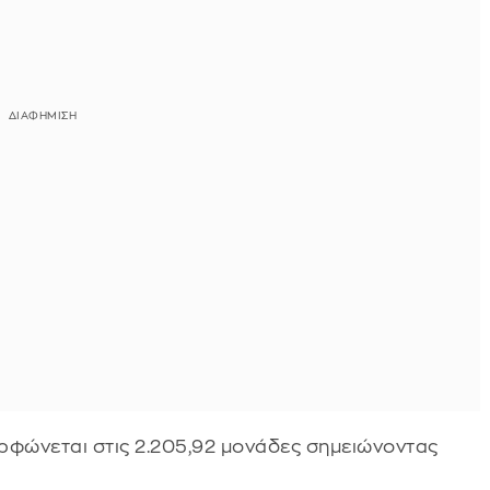
αμορφώνεται στις 2.205,92 μονάδες σημειώνοντας