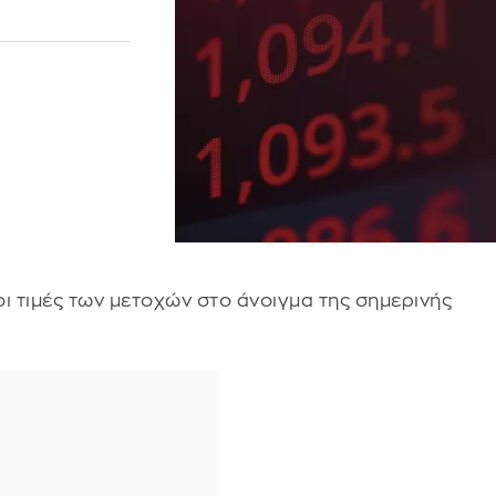
ι τιμές των μετοχών στο άνοιγμα της σημερινής