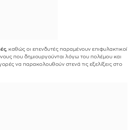
ρές
, καθώς οι επενδυτές παραμένουν επιφυλακτικοί
ύνους που δημιουργούνται λόγω του πολέμου και
αγορές να παρακολουθούν στενά τις εξελίξεις στο