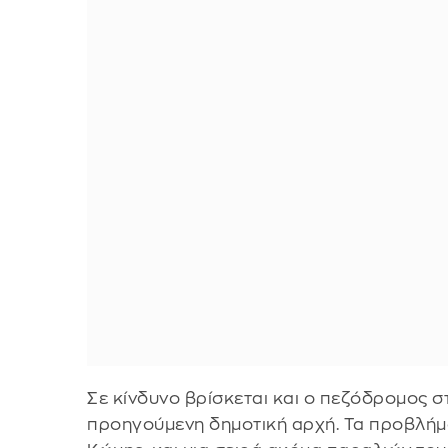
Σε κίνδυνο βρίσκεται και ο πεζόδρομος 
προηγούμενη δημοτική αρχή. Τα προβλήμ