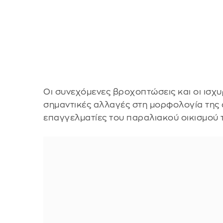
Οι συνεχόμενες βροχοπτώσεις και οι ισχυ
σημαντικές αλλαγές στη μορφολογία της 
επαγγελματίες του παραλιακού οικισμού 