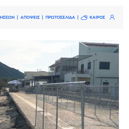
ΔΗΣΕΩΝ
ΑΠΟΨΕΙΣ
ΠΡΩΤΟΣΕΛΙΔΑ
ΚΑΙΡΟΣ