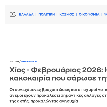
ΕΛΛΑΔΑ
ΠΟΛΙΤΙΚΗ
ΚΟΣΜΟΣ
ΟΙΚΟΝΟΜΙΑ
Ψ
ΑΡΧΙΚΗ
/
ΠΕΡΙΒΑΛΛΟΝ
Χίος - Φεβρουάριος 2026: 
κακοκαιρία που σάρωσε τ
Οι συνεχόμενες βροχοπτώσεις και οι ισχυροί νοτι
άνεμοι έχουν προκαλέσει σημαντικές αλλαγές σ
της ακτής, προκαλώντας ανησυχία