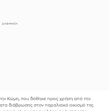
στην Κώμη, που δόθηκε προς χρήση από την
ατα διάβρωσης στον παραλιακό οικισμό της