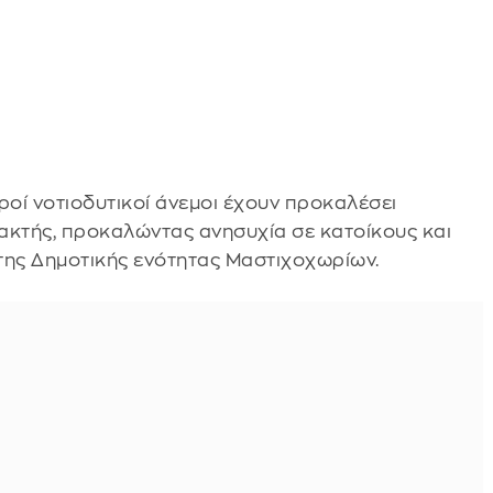
ροί νοτιοδυτικοί άνεμοι έχουν προκαλέσει
ακτής, προκαλώντας ανησυχία σε κατοίκους και
της Δημοτικής ενότητας Μαστιχοχωρίων.