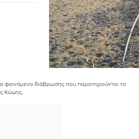
α φαινόμενα διάβρωσης που παρατηρούνται το
ς Κώμης.