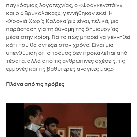
παγκόσμιας λογοτεχνίας, ο «Φρανκενστάιν»
και ο «Βρυκόλακας», γεννήθηκαν εκεί. Η
«Χρονιά Χωρίς Καλοκαίρι» είναι, τελικά, μια
παράσταση για τη δύναμη της δημιουργίας
μέσα στην κρίση. Για το πώς μπορεί να γεννηθεί
κάτι που θα αντέξει στον χρόνο. Είναι μια
υπενθύμιση ότι ο τρόμος δεν προκαλείται από
τέρατα, αλλά από τις ανθρώπινες σχέσεις, τις
εμμονές και τις βαθύτερες ανάγκες μας.»
Πλάνα από τις πρόβες