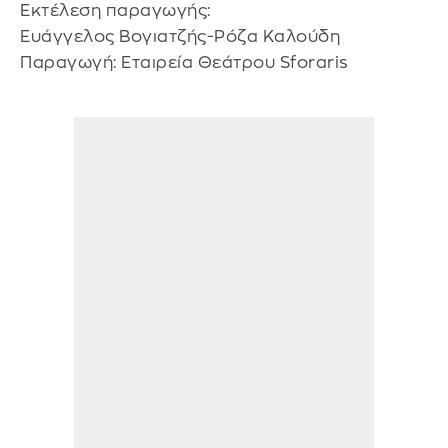
Εκτέλεση παραγωγής:
Ευάγγελος Βογιατζής-Ρόζα Καλούδη
Παραγωγή: Εταιρεία Θεάτρου Sforaris