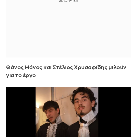
Θάνος Μάνος και Στέλιος Χρυσαφίδης μιλούν
για το έργο