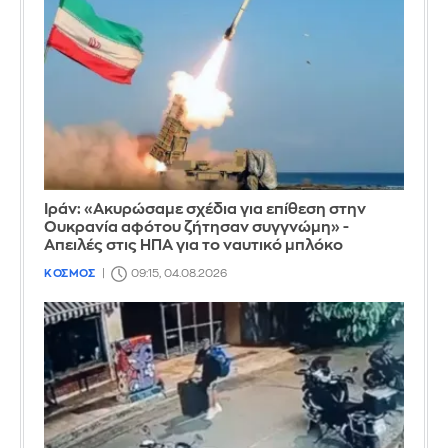
Ιράν: «Ακυρώσαμε σχέδια για επίθεση στην
Ουκρανία αφότου ζήτησαν συγγνώμη» -
Απειλές στις ΗΠΑ για το ναυτικό μπλόκο
ΚΟΣΜΟΣ
09:15, 04.08.2026