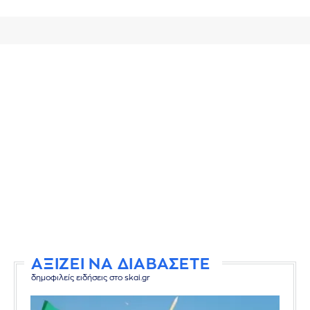
ΑΞΙΖΕΙ ΝΑ ΔΙΑΒΑΣΕΤΕ
δημοφιλείς ειδήσεις στο skai.gr