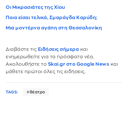
Οι Μικρασιάτες της Χίου
Ποια είσαι τελικά, Σμαράγδα Καρύδη;
Μια μοντέρνα αγάπη στη Θεσσαλονίκη
Διαβάστε τις
Ειδήσεις σήμερα
και
ενημερωθείτε για τα πρόσφατα νέα.
Ακολουθήστε το
Skai.gr στο Google News
και
μάθετε πρώτοι όλες τις ειδήσεις.
TAGS:
θέατρο