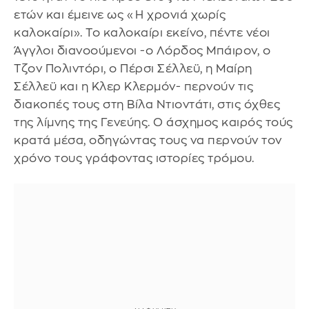
ετών και έμεινε ως «Η χρονιά χωρίς
καλοκαίρι». Το καλοκαίρι εκείνο, πέντε νέοι
Άγγλοι διανοούμενοι -ο Λόρδος Μπάιρον, ο
Τζον Πολιντόρι, ο Πέρσι Σέλλεϋ, η Μαίρη
Σέλλεϋ και η Κλερ Κλερμόν- περνούν τις
διακοπές τους στη Βίλα Ντιοντάτι, στις όχθες
της λίμνης της Γενεύης. Ο άσχημος καιρός τούς
κρατά μέσα, οδηγώντας τους να περνούν τον
χρόνο τους γράφοντας ιστορίες τρόμου.