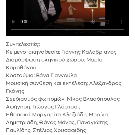
Συντελεστές:
Κείμενο-σκηνοθεσία: Γιάννης Καλαβριανός
Διαμόρφωση σκηνικού χώρου: Μαρία
Καραθάνου
Κοστούμια: Βάνα Γιαννούλα
Μουσική σύνθεση και εκτέλεση: Αλέξανδρος
Γκόνης
Σχεδιασμός φωτισμών: Νίκος Βλασόπουλος
Αφήγηση: Γιώργος Γλάστρας
Ηθοποιοί: Μαργαρίτα Αλεξιάδη, Μαρίνα
Δημητριάδη, Θάνος Μάνος, Παναγιώτης
Παυλίδης, Στέλιος Χρυσαφίδης