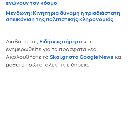
ενώνουν τον κόσμο
Μενδώνη: Κινητήρια δύναμη η τρισδιάστατη
απεικόνιση της πολιτιστικής κληρονομιάς
Διαβάστε τις
Ειδήσεις σήμερα
και
ενημερωθείτε για τα πρόσφατα νέα.
Ακολουθήστε το
Skai.gr στο Google News
και
μάθετε πρώτοι όλες τις ειδήσεις.