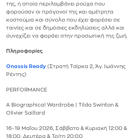
της, η οποία περιλαμβάνει ρούχα που
φορούσαν οι πρόγονοί της και αμέτρητα
κοστούμια και σύνολα που έχει φορέσει σε
ταινίες και σε δημόσιες εκδηλώσεις αλλά και
συνεχίζει να φοράει στην προσωπική της ζωή.
Πληροφορίες
Onassis Ready
(Στρατή Τσίρκα 2, Άγ. Ιωάννης
Ρέντης)
PERFORMANCE
A Biographical Wardrobe | Tilda Swinton &
Olivier Saillard
16–19 Μαΐου 2026, Σάββατο & Κυριακή 12:00 &
18:00, Δευτέρα & Τρίτη 20:00