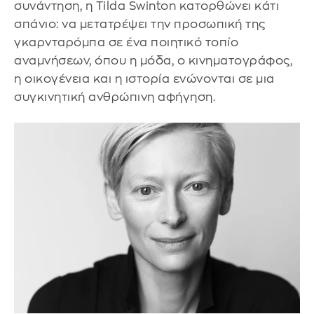
συνάντηση, η Tilda Swinton κατορθώνει κάτι
σπάνιο: να μετατρέψει την προσωπική της
γκαρνταρόμπα σε ένα ποιητικό τοπίο
αναμνήσεων, όπου η μόδα, ο κινηματογράφος,
η οικογένεια και η ιστορία ενώνονται σε μια
συγκινητική ανθρώπινη αφήγηση.