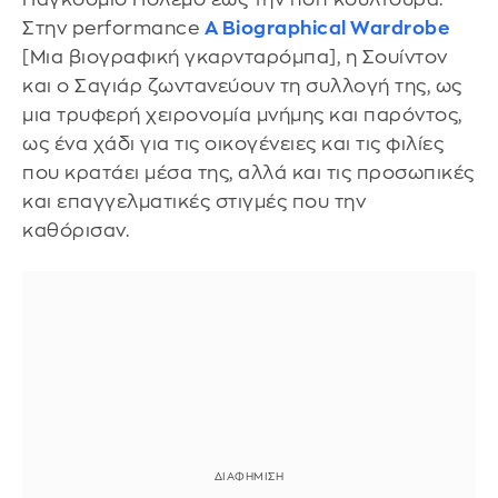
Στην performance
A Biographical Wardrobe
[Μια βιογραφική γκαρνταρόμπα], η Σουίντον
και ο Σαγιάρ ζωντανεύουν τη συλλογή της, ως
μια τρυφερή χειρονομία μνήμης και παρόντος,
ως ένα χάδι για τις οικογένειες και τις φιλίες
που κρατάει μέσα της, αλλά και τις προσωπικές
και επαγγελματικές στιγμές που την
καθόρισαν.