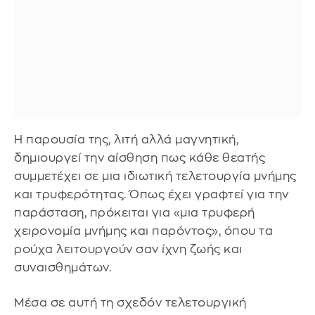
Η παρουσία της, λιτή αλλά μαγνητική,
δημιουργεί την αίσθηση πως κάθε θεατής
συμμετέχει σε μια ιδιωτική τελετουργία μνήμης
και τρυφερότητας. Όπως έχει γραφτεί για την
παράσταση, πρόκειται για «μια τρυφερή
χειρονομία μνήμης και παρόντος», όπου τα
ρούχα λειτουργούν σαν ίχνη ζωής και
συναισθημάτων.
Μέσα σε αυτή τη σχεδόν τελετουργική