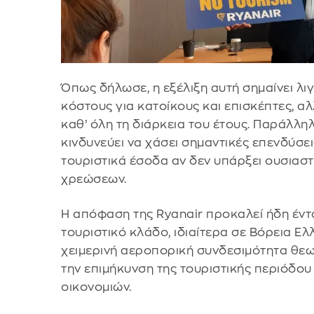
Όπως δήλωσε, η εξέλιξη αυτή σημαίνει λι
κόστους για κατοίκους και επισκέπτες, α
καθ’ όλη τη διάρκεια του έτους. Παράλλη
κινδυνεύει να χάσει σημαντικές επενδύσει
τουριστικά έσοδα αν δεν υπάρξει ουσιασ
χρεώσεων.
Η απόφαση της Ryanair προκαλεί ήδη έν
τουριστικό κλάδο, ιδιαίτερα σε Βόρεια Ελ
χειμερινή αεροπορική συνδεσιμότητα θεω
την επιμήκυνση της τουριστικής περιόδου 
οικονομιών.