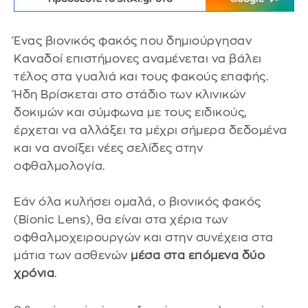
Ένας βιονικός φακός που δημιούργησαν
Καναδοί επιστήμονες αναμένεται να βάλει
τέλος στα γυαλιά και τους φακούς επαφής.
Ήδη Βρίσκεται στο στάδιο των κλινικών
δοκιμών και σύμφωνα με τους ειδικούς,
έρχεται να αλλάξει τα μέχρι σήμερα δεδομένα
και να ανοίξει νέες σελίδες στην
οφθαλμολογία.
Εάν όλα κυλήσει ομαλά, ο βιονικός φακός
(Bionic Lens), θα είναι στα χέρια των
οφθαλμοχειρουργών και στην συνέχεια στα
μάτια των ασθενών
μέσα στα επόμενα δύο
χρόνια
.