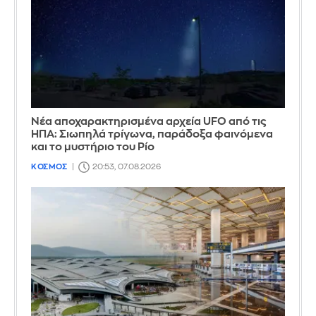
Νέα αποχαρακτηρισμένα αρχεία UFO από τις
ΗΠΑ: Σιωπηλά τρίγωνα, παράδοξα φαινόμενα
και το μυστήριο του Ρίο
ΚΟΣΜΟΣ
20:53, 07.08.2026