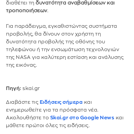
διαθέτει τη
δυνατότητα αναβαθμίσεων και
τροποποιήσεων
.
Για παράδειγμα, εγκαθιστώντας συστήματα
προβολής, θα δίνουν στον χρήστη τη
δυνατότητα προβολής της οθόνης του
τηλεφώνου ή την ενσωμάτωση τεχνολογιών
της NASA για καλύτερη εστίαση και ανάλυσης
της εικόνας.
Πηγή:
skai.gr
Διαβάστε τις
Ειδήσεις σήμερα
και
ενημερωθείτε για τα πρόσφατα νέα.
Ακολουθήστε το
Skai.gr στο Google News
και
μάθετε πρώτοι όλες τις ειδήσεις.