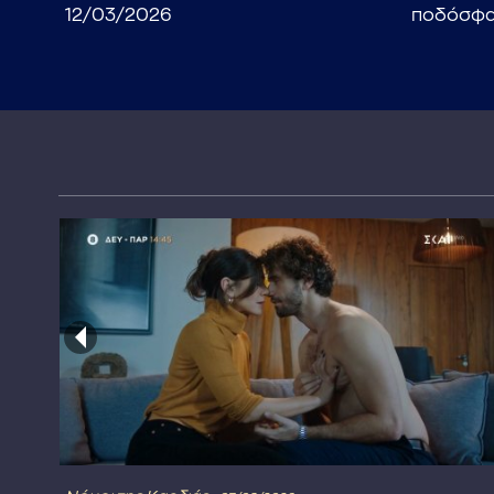
12/03/2026
ποδόσφαι