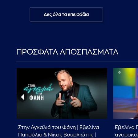
Δες όλα τα επεισόδια
ΠΡΟΣΦΑΤΑ ΑΠΟΣΠΑΣΜΑΤΑ
την
Στην Αγκαλιά του Φάνη | Εβελίνα
Εβελίνα 
Παπούλια & Νίκος Βουρλιώτης |
αγοροκόρ