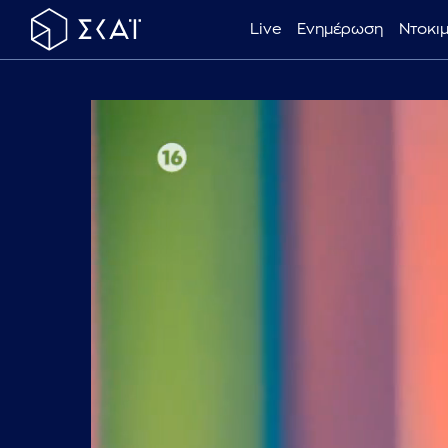
Live
Ενημέρωση
Ντοκι