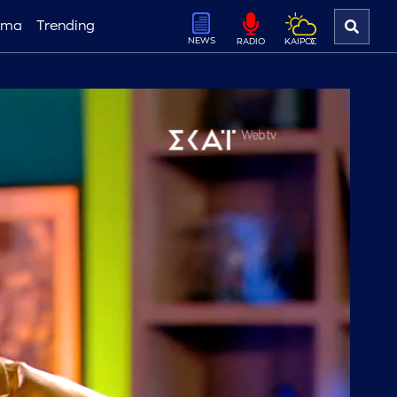
ema
Trending
NEWS
ΚΑΙΡΟΣ
RADIO