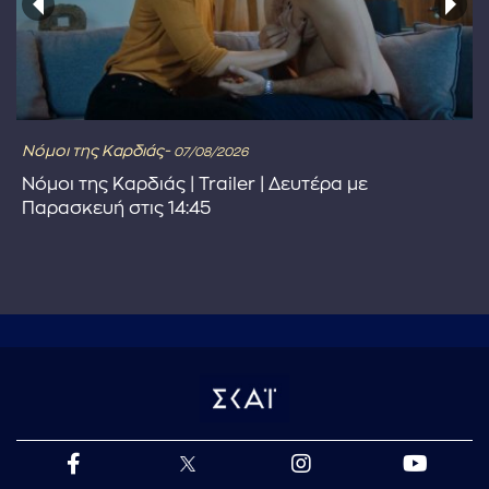
Νόμοι της Καρδιάς-
07/08/2026
Νόμοι της Καρδιάς | Trailer | Δευτέρα με
Παρασκευή στις 14:45