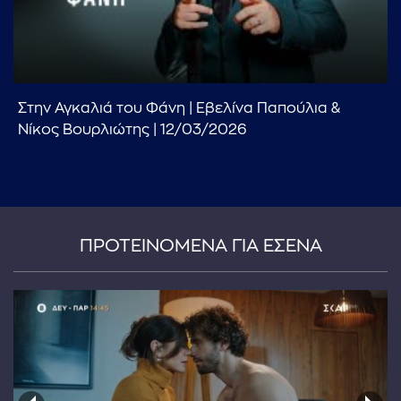
Στην Αγκαλιά του Φάνη | Εβελίνα Παπούλια &
Νίκος Βουρλιώτης | 12/03/2026
...πληκτρολογήστε κείμενο προς αναζήτηση
ΠΡΟΤΕΙΝΟΜΕΝΑ ΓΙΑ ΕΣΕΝΑ