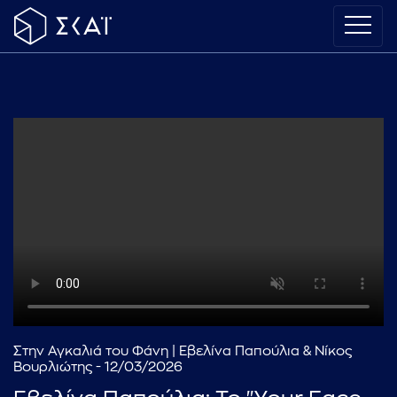
Στην Αγκαλιά του Φάνη | Εβελίνα Παπούλια & Νίκος
Βουρλιώτης - 12/03/2026