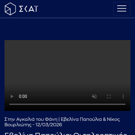
Στην Αγκαλιά του Φάνη | Εβελίνα Παπούλια & Νίκος
Βουρλιώτης - 12/03/2026