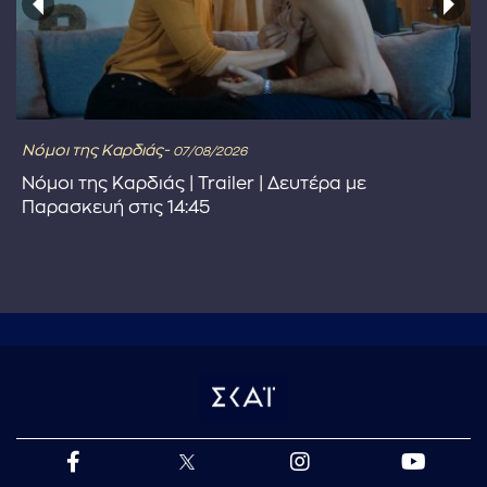
Νόμοι της Καρδιάς-
07/08/2026
Νόμοι της Καρδιάς | Trailer | Δευτέρα με
Παρασκευή στις 14:45