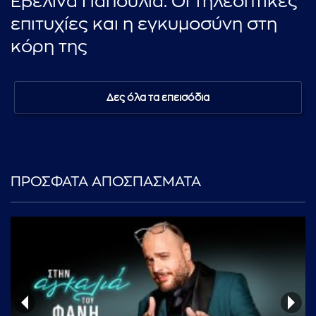
Εβελίνα Παπούλια: Οι τηλεοπτικές
επιτυχίες και η εγκυμοσύνη στη
κόρη της
Δες όλα τα επεισόδια
ΠΡΟΣΦΑΤΑ ΑΠΟΣΠΑΣΜΑΤΑ