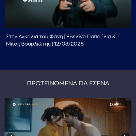
Στην Αγκαλιά του Φάνη | Εβελίνα Παπούλια &
Νίκος Βουρλιώτης | 12/03/2026
...πληκτρολογήστε κείμενο προς αναζήτηση
ΠΡΟΤΕΙΝΟΜΕΝΑ ΓΙΑ ΕΣΕΝΑ