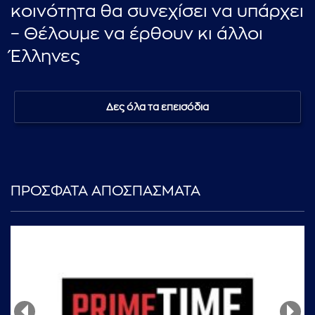
κοινότητα θα συνεχίσει να υπάρχει
– Θέλουμε να έρθουν κι άλλοι
Έλληνες
Δες όλα τα επεισόδια
ΠΡΟΣΦΑΤΑ ΑΠΟΣΠΑΣΜΑΤΑ