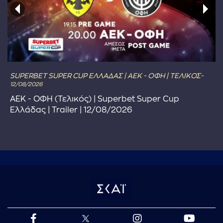
SUPERBET SUPER CUP ΕΛΛΑΔΑΣ | ΑΕΚ - ΟΦΗ | ΤΕΛΙΚΟΣ-
12/08/2026
ΑΕΚ - ΟΦΗ (Τελικός) | Superbet Super Cup
Ελλάδας | Trailer | 12/08/2026