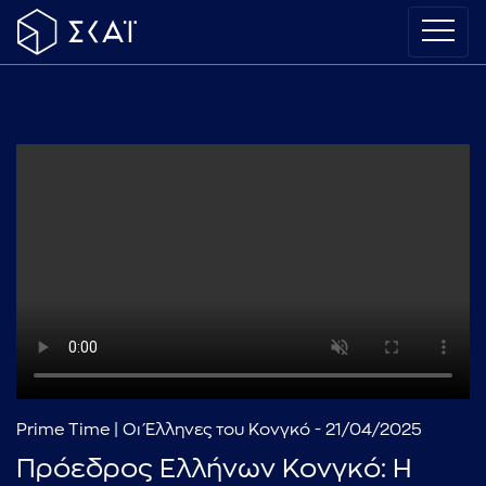
Prime Time | Οι Έλληνες του Κονγκό - 21/04/2025
Πρόεδρος Ελλήνων Κονγκό: Η