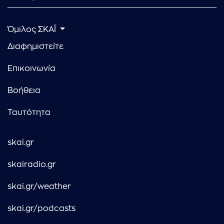
Όμιλος ΣΚΑΪ
Διαφημιστείτε
Επικοινωνία
Βοήθεια
Ταυτότητα
skai.gr
skairadio.gr
skai.gr/weather
skai.gr/podcasts