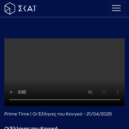
Prime Time | Οι Έλληνες του Κονγκό - 21/04/2025