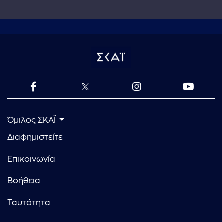
Όμιλος ΣΚΑΪ
Διαφημιστείτε
Επικοινωνία
Βοήθεια
Ταυτότητα