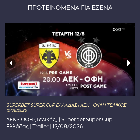
ΠΡΟΤΕΙΝΟΜΕΝΑ ΓΙΑ ΕΣΕΝΑ
SUPERBET SUPER CUP ΕΛΛΑΔΑΣ | ΑΕΚ - ΟΦΗ | ΤΕΛΙΚΟΣ-
12/08/2026
ΑΕΚ - ΟΦΗ (Τελικός) | Superbet Super Cup
Ελλάδας | Trailer | 12/08/2026