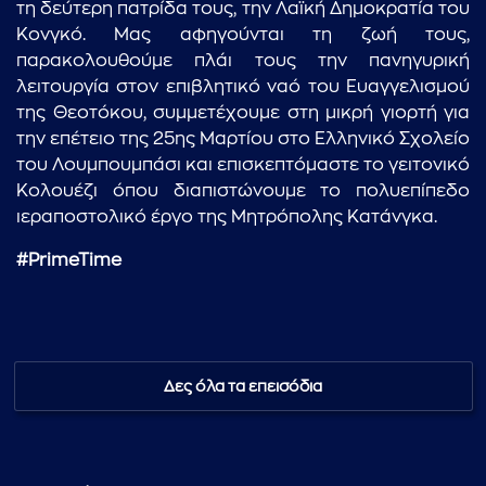
τη δεύτερη πατρίδα τους, την Λαϊκή Δημοκρατία του
Κονγκό. Μας αφηγούνται τη ζωή τους,
παρακολουθούμε πλάι τους την πανηγυρική
λειτουργία στον επιβλητικό ναό του Ευαγγελισμού
της Θεοτόκου, συμμετέχουμε στη μικρή γιορτή για
την επέτειο της 25ης Μαρτίου στο Ελληνικό Σχολείο
του Λουμπουμπάσι και επισκεπτόμαστε το γειτονικό
Κολουέζι όπου διαπιστώνουμε το πολυεπίπεδο
ιεραποστολικό έργο της Μητρόπολης Κατάνγκα.
#PrimeTime
Δες όλα τα επεισόδια