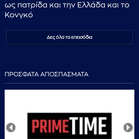
ως πατρίδα και την Ελλάδα και το
Κονγκό
Δες όλα τα επεισόδια
ΠΡΟΣΦΑΤΑ ΑΠΟΣΠΑΣΜΑΤΑ