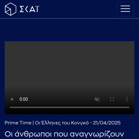
Prime Time | Οι Έλληνες του Κονγκό - 21/04/2025
Οι άνθρωποι που αναγνωρίζουν