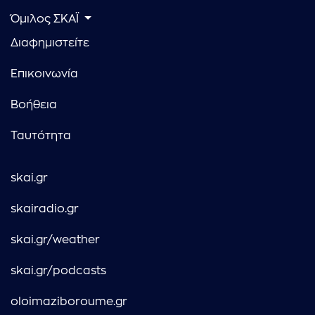
Όμιλος ΣΚΑΪ
Διαφημιστείτε
Επικοινωνία
Βοήθεια
Ταυτότητα
skai.gr
skairadio.gr
skai.gr/weather
skai.gr/podcasts
oloimaziboroume.gr