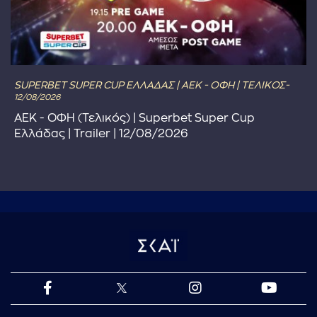
SUPERBET SUPER CUP ΕΛΛΑΔΑΣ | ΑΕΚ - ΟΦΗ | ΤΕΛΙΚΟΣ-
12/08/2026
ΑΕΚ - ΟΦΗ (Τελικός) | Superbet Super Cup
Ελλάδας | Trailer | 12/08/2026